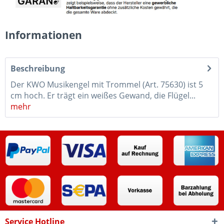
Informationen
Beschreibung
Der KWO Musikengel mit Trommel (Art. 75630) ist 5
cm hoch. Er trägt ein weißes Gewand, die Flügel...
mehr
Service Hotline