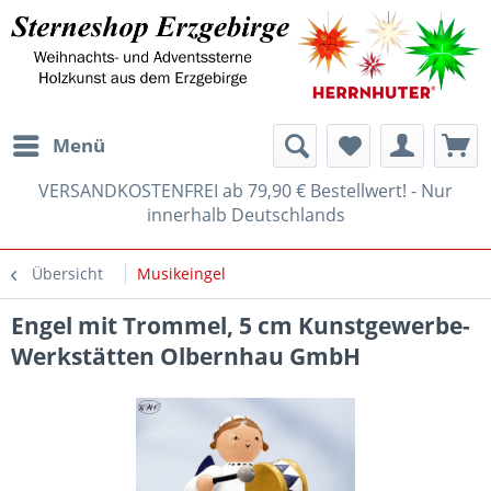
Menü
VERSANDKOSTENFREI ab 79,90 € Bestellwert! - Nur
innerhalb Deutschlands
Übersicht
Musikeingel
Engel mit Trommel, 5 cm Kunstgewerbe-
Werkstätten Olbernhau GmbH