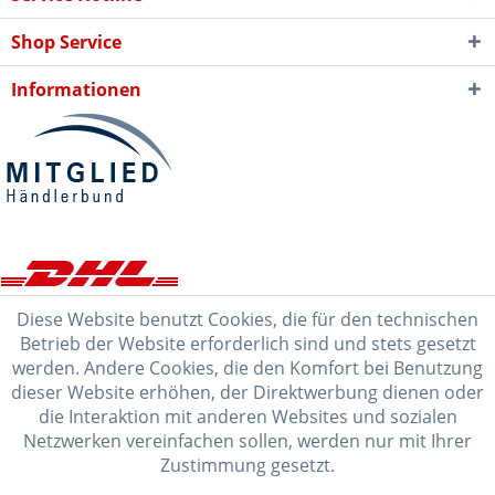
Shop Service
Informationen
Diese Website benutzt Cookies, die für den technischen
Betrieb der Website erforderlich sind und stets gesetzt
werden. Andere Cookies, die den Komfort bei Benutzung
dieser Website erhöhen, der Direktwerbung dienen oder
die Interaktion mit anderen Websites und sozialen
Netzwerken vereinfachen sollen, werden nur mit Ihrer
Zustimmung gesetzt.