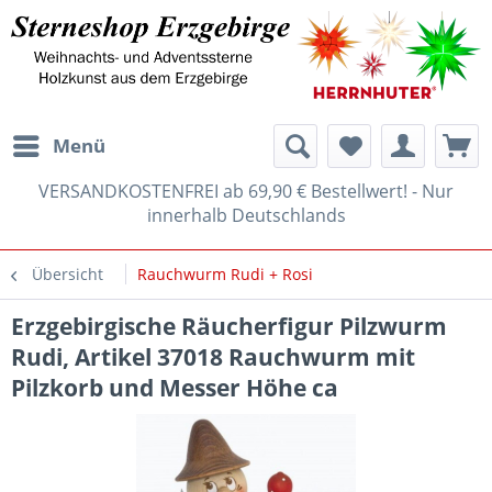
Menü
VERSANDKOSTENFREI ab 69,90 € Bestellwert! - Nur
innerhalb Deutschlands
Übersicht
Rauchwurm Rudi + Rosi
Erzgebirgische Räucherfigur Pilzwurm
Rudi, Artikel 37018 Rauchwurm mit
Pilzkorb und Messer Höhe ca