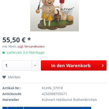
55,50 € *
inkl. MwSt.
zzgl. Versandkosten
Lieferzeit 3-6 Werktage
In den
Warenkorb
Merken
Artikel-Nr.:
KUHN_37018
Articlecode
4250988705671
Hersteller
Kuhnert Holzkunst Rothenkirchen