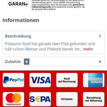
Informationen
Beschreibung
Pilzwurm Rudi hat gerade zwei Pilze gefunden und
hält schon Messer und Pilzkorb bereit. Im...
mehr
Zubehör
6