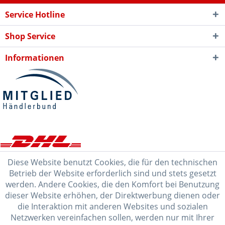
Service Hotline
Shop Service
Informationen
Diese Website benutzt Cookies, die für den technischen
Betrieb der Website erforderlich sind und stets gesetzt
werden. Andere Cookies, die den Komfort bei Benutzung
dieser Website erhöhen, der Direktwerbung dienen oder
die Interaktion mit anderen Websites und sozialen
Netzwerken vereinfachen sollen, werden nur mit Ihrer