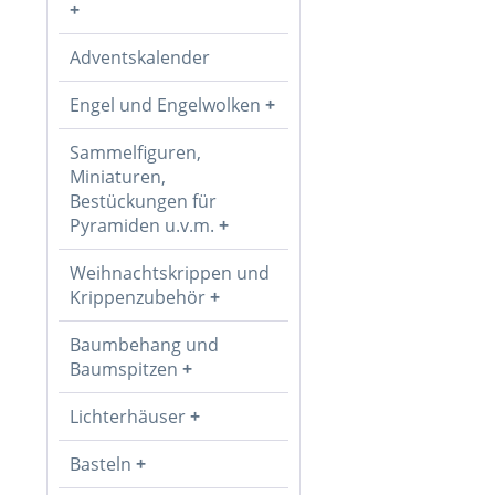
Adventskalender
Engel und Engelwolken
Sammelfiguren,
Miniaturen,
Bestückungen für
Pyramiden u.v.m.
Weihnachtskrippen und
Krippenzubehör
Baumbehang und
Baumspitzen
Lichterhäuser
Basteln