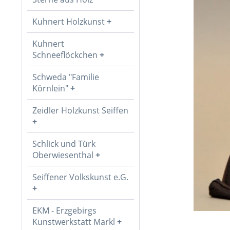
Kuhnert Holzkunst
Kuhnert
Schneeflöckchen
Schweda "Familie
Körnlein"
Zeidler Holzkunst Seiffen
Schlick und Türk
Oberwiesenthal
Seiffener Volkskunst e.G.
EKM - Erzgebirgs
Kunstwerkstatt Markl