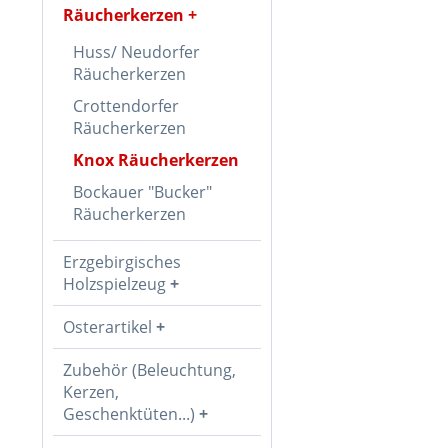
Räucherkerzen
Huss/ Neudorfer
Räucherkerzen
Crottendorfer
Räucherkerzen
Knox Räucherkerzen
Bockauer "Bucker"
Räucherkerzen
Erzgebirgisches
Holzspielzeug
Osterartikel
Zubehör (Beleuchtung,
Kerzen,
Geschenktüten...)