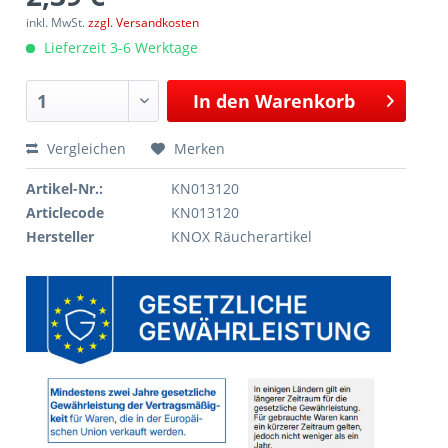
inkl. MwSt.
zzgl. Versandkosten
Lieferzeit 3-6 Werktage
In den
Warenkorb
Vergleichen
Merken
Artikel-Nr.:
KN013120
Articlecode
KN013120
Hersteller
KNOX Räucherartikel