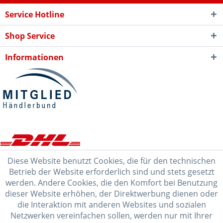
Service Hotline
Shop Service
Informationen
Diese Website benutzt Cookies, die für den technischen
Betrieb der Website erforderlich sind und stets gesetzt
werden. Andere Cookies, die den Komfort bei Benutzung
dieser Website erhöhen, der Direktwerbung dienen oder
die Interaktion mit anderen Websites und sozialen
Netzwerken vereinfachen sollen, werden nur mit Ihrer