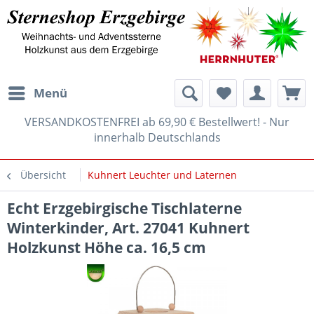
Menü
VERSANDKOSTENFREI ab 69,90 € Bestellwert! - Nur
innerhalb Deutschlands
Übersicht
Kuhnert Leuchter und Laternen
Echt Erzgebirgische Tischlaterne
Winterkinder, Art. 27041 Kuhnert
Holzkunst Höhe ca. 16,5 cm