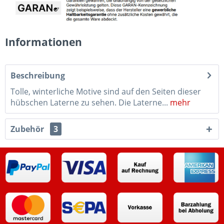
Informationen
Beschreibung
Tolle, winterliche Motive sind auf den Seiten dieser
hübschen Laterne zu sehen. Die Laterne...
mehr
Zubehör
3