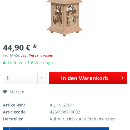
44,90 € *
inkl. MwSt.
zzgl. Versandkosten
Lieferzeit 3-6 Werktage
In den
Warenkorb
Merken
Artikel-Nr.:
KUHN_27041
Articlecode
4250988710002
Hersteller
Kuhnert Holzkunst Rothenkirchen