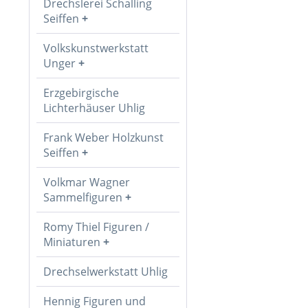
Drechslerei Schalling
Seiffen
Volkskunstwerkstatt
Unger
Erzgebirgische
Lichterhäuser Uhlig
Frank Weber Holzkunst
Seiffen
Volkmar Wagner
Sammelfiguren
Romy Thiel Figuren /
Miniaturen
Drechselwerkstatt Uhlig
Hennig Figuren und