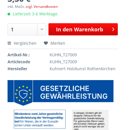
inkl. MwSt.
zzgl. Versandkosten
Lieferzeit 3-6 Werktage
In den
Warenkorb
Vergleichen
Merken
Artikel-Nr.:
KUHN_T27009
Articlecode
KUHN_T27009
Hersteller
Kuhnert Holzkunst Rothenkirchen