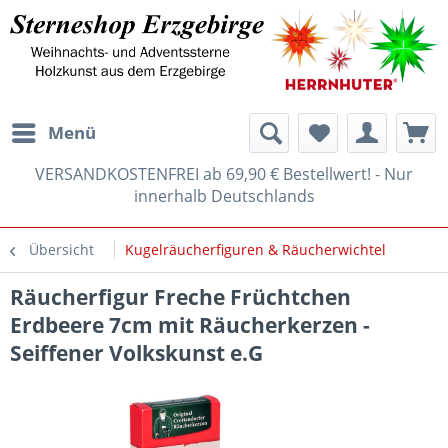
Menü
VERSANDKOSTENFREI ab 69,90 € Bestellwert! - Nur
innerhalb Deutschlands
Übersicht
Kugelräucherfiguren & Räucherwichtel
Räucherfigur Freche Früchtchen
Erdbeere 7cm mit Räucherkerzen -
Seiffener Volkskunst e.G