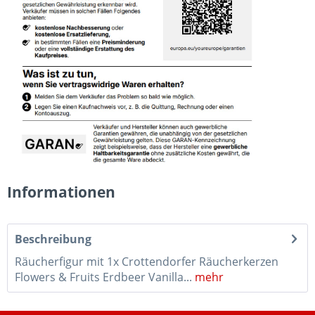
Informationen
Beschreibung
Räucherfigur mit 1x Crottendorfer Räucherkerzen
Flowers & Fruits Erdbeer Vanilla...
mehr