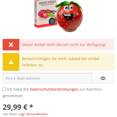
Dieser Artikel steht derzeit nicht zur Verfügung!
Benachrichtigen Sie mich, sobald der Artikel
lieferbar ist.
Ich habe die
Datenschutzbestimmungen
zur Kenntnis
genommen.
29,99 € *
inkl. MwSt.
zzgl. Versandkosten