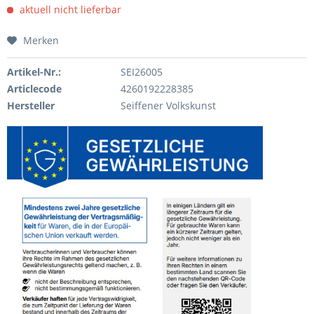
aktuell nicht lieferbar
Merken
Artikel-Nr.:
SEI26005
Articlecode
4260192228385
Hersteller
Seiffener Volkskunst