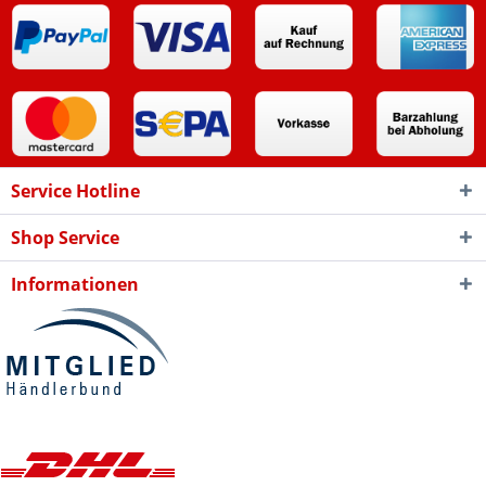
Service Hotline
Shop Service
Informationen