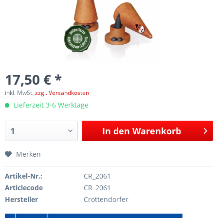
17,50 € *
inkl. MwSt.
zzgl. Versandkosten
Lieferzeit 3-6 Werktage
In den
Warenkorb
Merken
Artikel-Nr.:
CR_2061
Articlecode
CR_2061
Hersteller
Crottendorfer