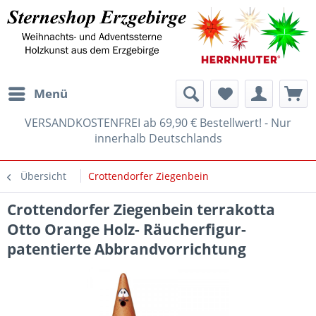
Menü
VERSANDKOSTENFREI ab 69,90 € Bestellwert! - Nur
innerhalb Deutschlands
Übersicht
Crottendorfer Ziegenbein
Crottendorfer Ziegenbein terrakotta
Otto Orange Holz- Räucherfigur-
patentierte Abbrandvorrichtung