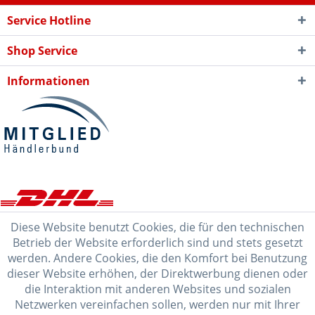
Service Hotline
Shop Service
Informationen
Diese Website benutzt Cookies, die für den technischen
Betrieb der Website erforderlich sind und stets gesetzt
werden. Andere Cookies, die den Komfort bei Benutzung
dieser Website erhöhen, der Direktwerbung dienen oder
die Interaktion mit anderen Websites und sozialen
Netzwerken vereinfachen sollen, werden nur mit Ihrer