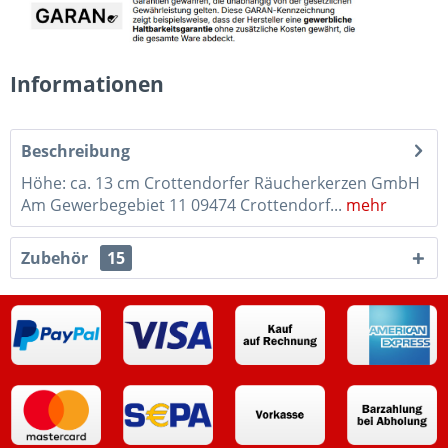
Informationen
Beschreibung
Höhe: ca. 13 cm Crottendorfer Räucherkerzen GmbH
Am Gewerbegebiet 11 09474 Crottendorf...
mehr
Zubehör
15