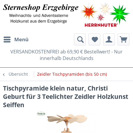
Menü
VERSANDKOSTENFREI ab 69,90 € Bestellwert! - Nur
innerhalb Deutschlands
Übersicht
Zeidler Tischpyramiden (bis 50 cm)
Tischpyramide klein natur, Christi
Geburt für 3 Teelichter Zeidler Holzkunst
Seiffen