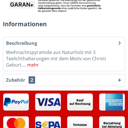
Informationen
Beschreibung
Weihnachtspyramide aus Naturholz mit 3
Teelichthalterungen mit dem Motiv von Christi
Geburt....
mehr
Zubehör
2