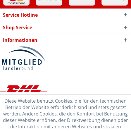
Service Hotline
Shop Service
Informationen
Diese Website benutzt Cookies, die für den technischen
Betrieb der Website erforderlich sind und stets gesetzt
werden. Andere Cookies, die den Komfort bei Benutzung
dieser Website erhöhen, der Direktwerbung dienen oder
die Interaktion mit anderen Websites und sozialen