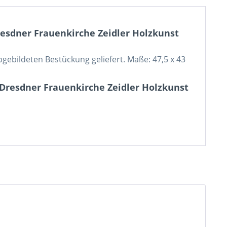
sdner Frauenkirche Zeidler Holzkunst
gebildeten Bestückung geliefert. Maße: 47,5 x 43
resdner Frauenkirche Zeidler Holzkunst