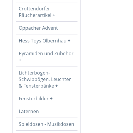
Crottendorfer
Räucherartikel
Oppacher Advent
Hess Toys Olbernhau
Pyramiden und Zubehör
Lichterbögen-
Schwibbögen, Leuchter
& Fensterbänke
Fensterbilder
Laternen
Spieldosen - Musikdosen