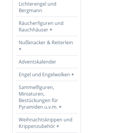
Lichterengel und
Bergmann
Räucherfiguren und
Rauchhäuser
Nußknacker & Reiterlein
Adventskalender
Engel und Engelwolken
Sammelfiguren,
Miniaturen,
Bestückungen für
Pyramiden u.v.m.
Weihnachtskrippen und
Krippenzubehör