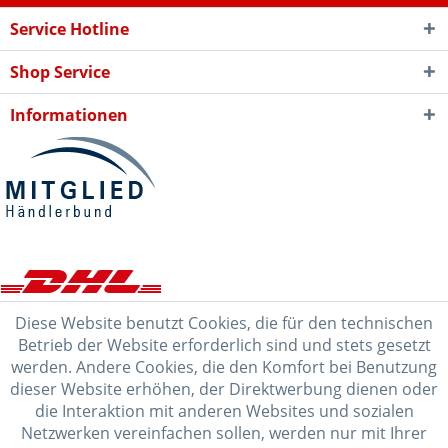
Service Hotline
Shop Service
Informationen
Diese Website benutzt Cookies, die für den technischen
Betrieb der Website erforderlich sind und stets gesetzt
werden. Andere Cookies, die den Komfort bei Benutzung
dieser Website erhöhen, der Direktwerbung dienen oder
die Interaktion mit anderen Websites und sozialen
Netzwerken vereinfachen sollen, werden nur mit Ihrer