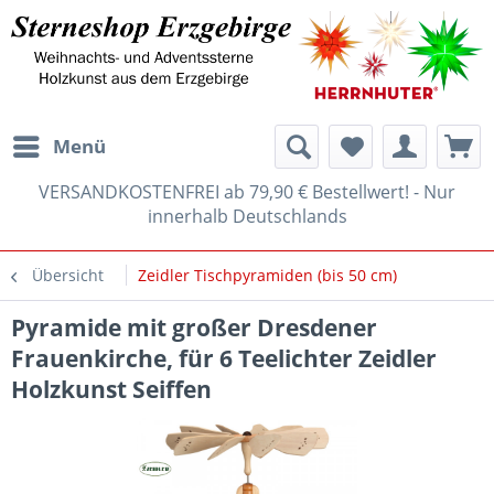
Menü
VERSANDKOSTENFREI ab 79,90 € Bestellwert! - Nur
innerhalb Deutschlands
Übersicht
Zeidler Tischpyramiden (bis 50 cm)
Pyramide mit großer Dresdener
Frauenkirche, für 6 Teelichter Zeidler
Holzkunst Seiffen