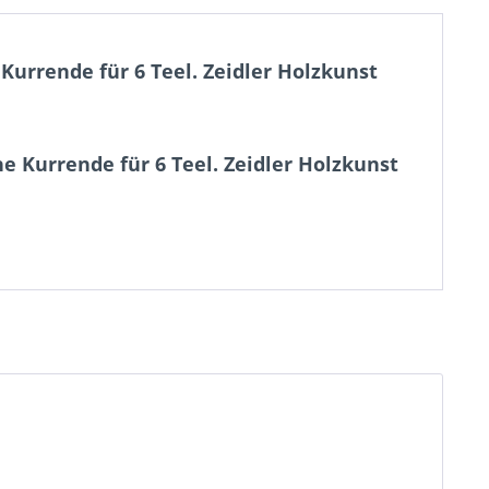
urrende für 6 Teel. Zeidler Holzkunst
e Kurrende für 6 Teel. Zeidler Holzkunst