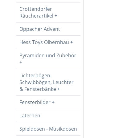
Crottendorfer
Räucherartikel
Oppacher Advent
Hess Toys Olbernhau
Pyramiden und Zubehör
Lichterbögen-
Schwibbögen, Leuchter
& Fensterbänke
Fensterbilder
Laternen
Spieldosen - Musikdosen