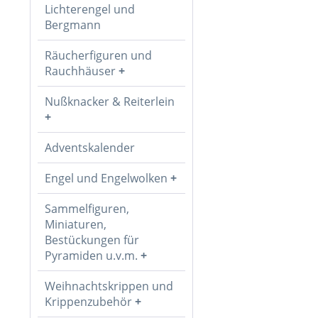
Lichterengel und
Bergmann
Räucherfiguren und
Rauchhäuser
Nußknacker & Reiterlein
Adventskalender
Engel und Engelwolken
Sammelfiguren,
Miniaturen,
Bestückungen für
Pyramiden u.v.m.
Weihnachtskrippen und
Krippenzubehör