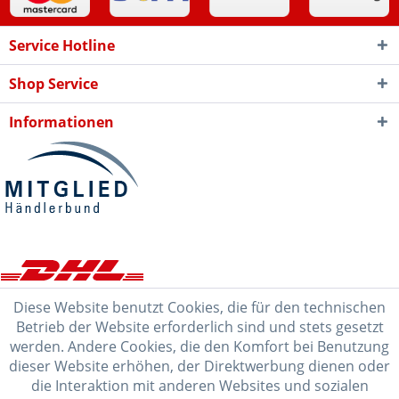
Service Hotline
Shop Service
Informationen
Diese Website benutzt Cookies, die für den technischen
Betrieb der Website erforderlich sind und stets gesetzt
werden. Andere Cookies, die den Komfort bei Benutzung
dieser Website erhöhen, der Direktwerbung dienen oder
die Interaktion mit anderen Websites und sozialen