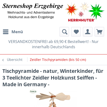
Menü
VERSANDKOSTENFREI ab 69,90 € Bestellwert! - Nur
innerhalb Deutschlands
Übersicht
Zeidler Tischpyramiden (bis 50 cm)
Tischpyramide - natur, Winterkinder, für
3 Teelichter Zeidler Holzkunst Seiffen -
Made in Germany -