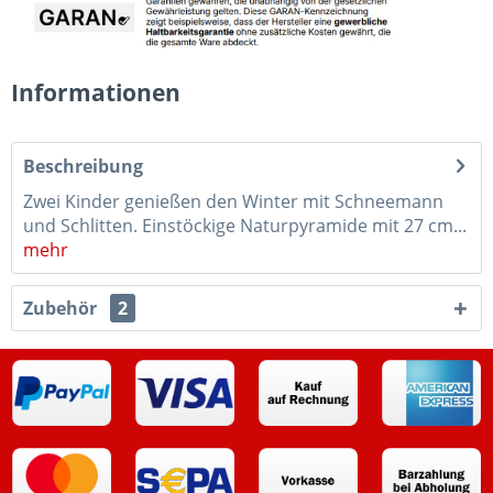
Informationen
Beschreibung
Zwei Kinder genießen den Winter mit Schneemann
und Schlitten. Einstöckige Naturpyramide mit 27 cm...
mehr
Zubehör
2