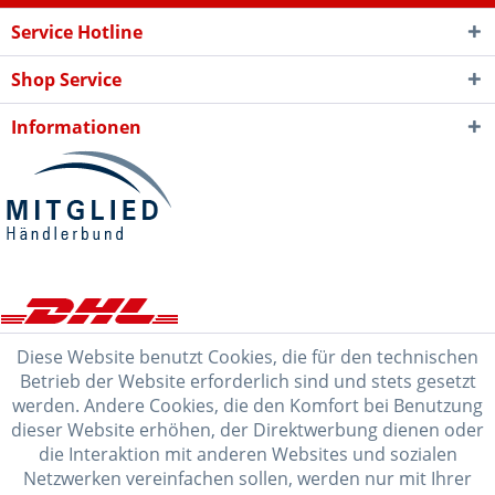
Service Hotline
Shop Service
Informationen
Diese Website benutzt Cookies, die für den technischen
Betrieb der Website erforderlich sind und stets gesetzt
werden. Andere Cookies, die den Komfort bei Benutzung
dieser Website erhöhen, der Direktwerbung dienen oder
die Interaktion mit anderen Websites und sozialen
Netzwerken vereinfachen sollen, werden nur mit Ihrer