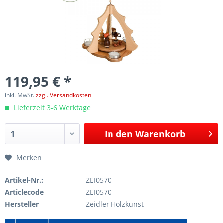
119,95 € *
inkl. MwSt.
zzgl. Versandkosten
Lieferzeit 3-6 Werktage
In den
Warenkorb
Merken
Artikel-Nr.:
ZEI0570
Articlecode
ZEI0570
Hersteller
Zeidler Holzkunst