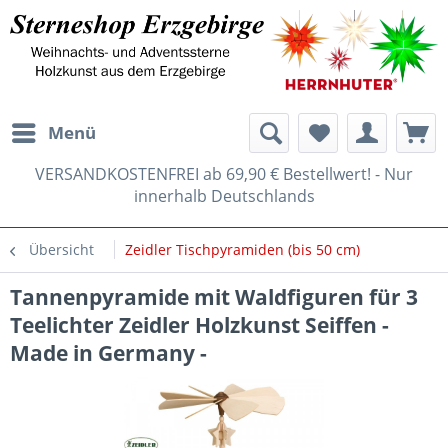
Menü
VERSANDKOSTENFREI ab 69,90 € Bestellwert! - Nur
innerhalb Deutschlands
Übersicht
Zeidler Tischpyramiden (bis 50 cm)
Tannenpyramide mit Waldfiguren für 3
Teelichter Zeidler Holzkunst Seiffen -
Made in Germany -