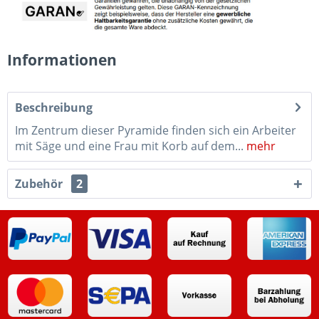
Informationen
Beschreibung
Im Zentrum dieser Pyramide finden sich ein Arbeiter
mit Säge und eine Frau mit Korb auf dem...
mehr
Zubehör
2