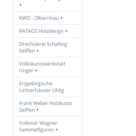
KWO - Olbernhau
RATAGS Holzdesign
Drechslerei Schalling
Seiffen
Volkskunstwerkstatt
Unger
Erzgebirgische
Lichterhäuser Uhlig
Frank Weber Holzkunst
Seiffen
Volkmar Wagner
Sammelfiguren