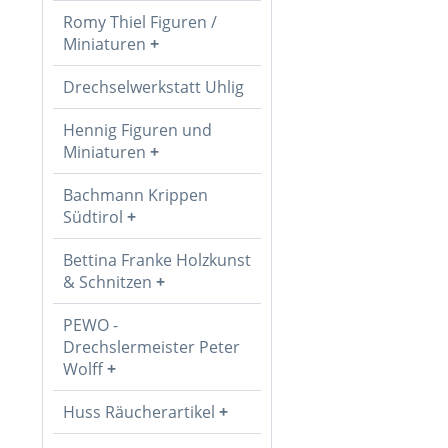
Romy Thiel Figuren /
Miniaturen
Drechselwerkstatt Uhlig
Hennig Figuren und
Miniaturen
Bachmann Krippen
Südtirol
Bettina Franke Holzkunst
& Schnitzen
PEWO -
Drechslermeister Peter
Wolff
Huss Räucherartikel