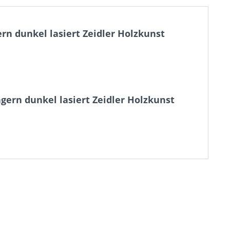
n dunkel lasiert Zeidler Holzkunst
gern dunkel lasiert Zeidler Holzkunst