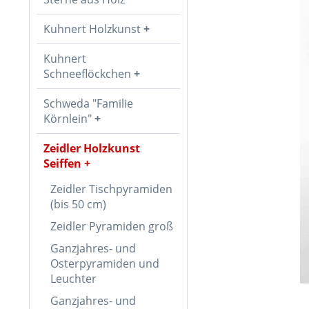
Kuhnert Holzkunst
Kuhnert
Schneeflöckchen
Schweda "Familie
Körnlein"
Zeidler Holzkunst
Seiffen
Zeidler Tischpyramiden
(bis 50 cm)
Zeidler Pyramiden groß
Ganzjahres- und
Osterpyramiden und
Leuchter
Ganzjahres- und