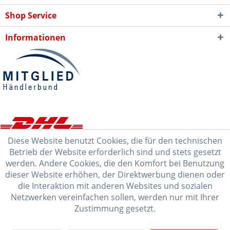
Shop Service
Informationen
Diese Website benutzt Cookies, die für den technischen
Betrieb der Website erforderlich sind und stets gesetzt
werden. Andere Cookies, die den Komfort bei Benutzung
dieser Website erhöhen, der Direktwerbung dienen oder
die Interaktion mit anderen Websites und sozialen
Netzwerken vereinfachen sollen, werden nur mit Ihrer
Zustimmung gesetzt.