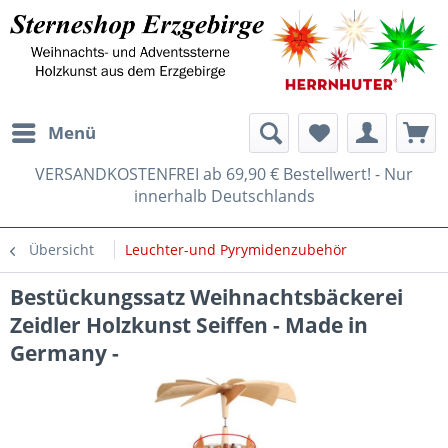
Menü
VERSANDKOSTENFREI ab 69,90 € Bestellwert! - Nur
innerhalb Deutschlands
Übersicht
Leuchter-und Pyrymidenzubehör
Bestückungssatz Weihnachtsbäckerei
Zeidler Holzkunst Seiffen - Made in
Germany -