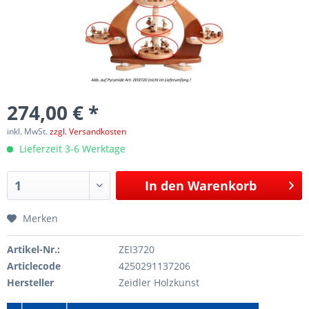
274,00 € *
inkl. MwSt.
zzgl. Versandkosten
Lieferzeit 3-6 Werktage
In den
Warenkorb
Merken
Artikel-Nr.:
ZEI3720
Articlecode
4250291137206
Hersteller
Zeidler Holzkunst