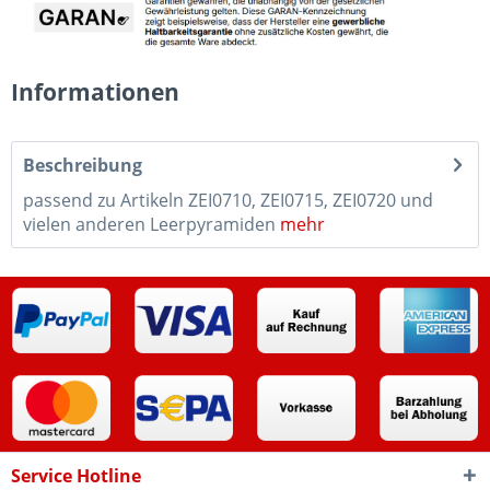
Informationen
Beschreibung
passend zu Artikeln ZEI0710, ZEI0715, ZEI0720 und
vielen anderen Leerpyramiden
mehr
Service Hotline