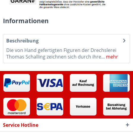
Informationen
Beschreibung
Die von Hand gefertigten Figuren der Drechslerei
Thomas Schalling zeichnen sich durch ihre...
mehr
Service Hotline