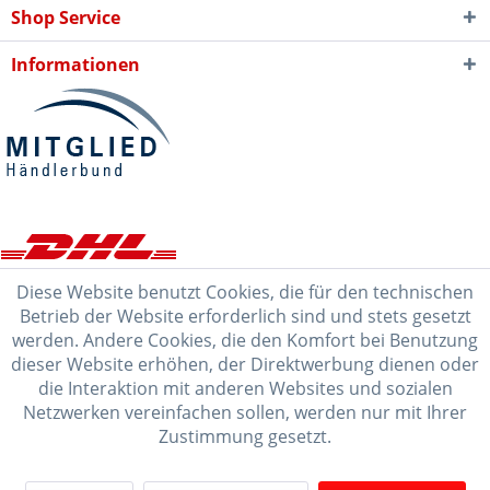
Shop Service
Informationen
Diese Website benutzt Cookies, die für den technischen
Betrieb der Website erforderlich sind und stets gesetzt
werden. Andere Cookies, die den Komfort bei Benutzung
dieser Website erhöhen, der Direktwerbung dienen oder
die Interaktion mit anderen Websites und sozialen
Netzwerken vereinfachen sollen, werden nur mit Ihrer
Zustimmung gesetzt.