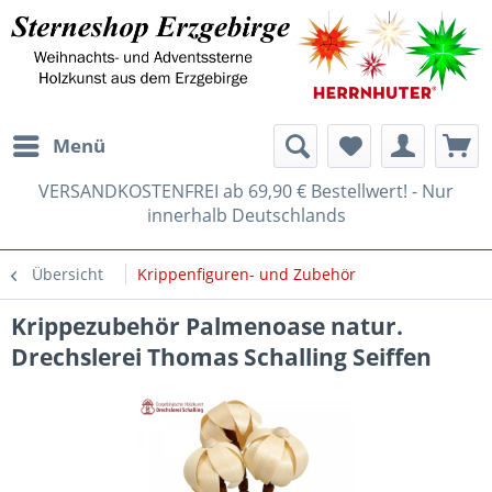
Menü
VERSANDKOSTENFREI ab 69,90 € Bestellwert! - Nur
innerhalb Deutschlands
Übersicht
Krippenfiguren- und Zubehör
Krippezubehör Palmenoase natur.
Drechslerei Thomas Schalling Seiffen