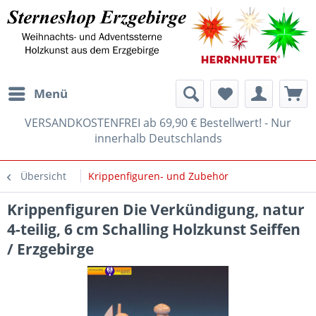
Menü
VERSANDKOSTENFREI ab 69,90 € Bestellwert! - Nur
innerhalb Deutschlands
Übersicht
Krippenfiguren- und Zubehör
Krippenfiguren Die Verkündigung, natur
4-teilig, 6 cm Schalling Holzkunst Seiffen
/ Erzgebirge