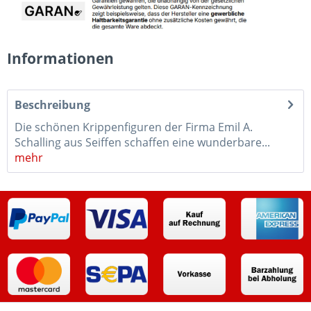
Informationen
Beschreibung
Die schönen Krippenfiguren der Firma Emil A.
Schalling aus Seiffen schaffen eine wunderbare...
mehr