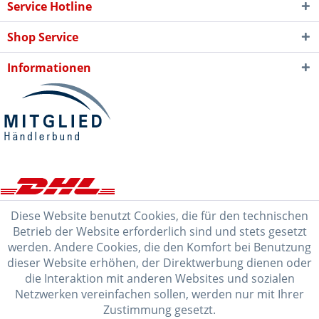
Service Hotline
Shop Service
Informationen
Diese Website benutzt Cookies, die für den technischen
Betrieb der Website erforderlich sind und stets gesetzt
werden. Andere Cookies, die den Komfort bei Benutzung
dieser Website erhöhen, der Direktwerbung dienen oder
die Interaktion mit anderen Websites und sozialen
Netzwerken vereinfachen sollen, werden nur mit Ihrer
Zustimmung gesetzt.