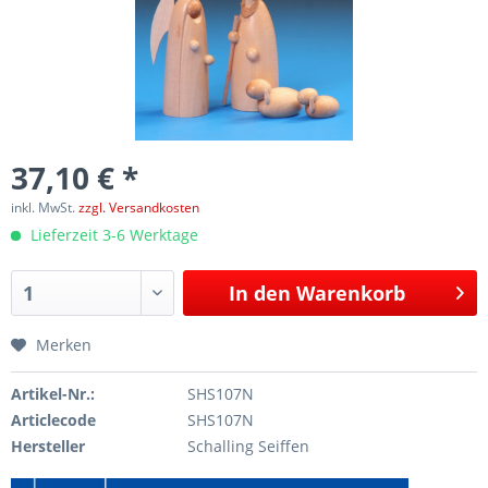
37,10 € *
inkl. MwSt.
zzgl. Versandkosten
Lieferzeit 3-6 Werktage
In den
Warenkorb
Merken
Artikel-Nr.:
SHS107N
Articlecode
SHS107N
Hersteller
Schalling Seiffen