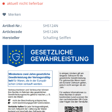
aktuell nicht lieferbar
Merken
Artikel-Nr.:
SHS124N
Articlecode
SHS124N
Hersteller
Schalling Seiffen