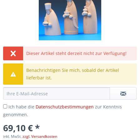
Dieser Artikel steht derzeit nicht zur Verfügung!
Benachrichtigen Sie mich, sobald der Artikel
lieferbar ist.
Ich habe die
Datenschutzbestimmungen
zur Kenntnis
genommen.
69,10 € *
inkl. MwSt.
zzgl. Versandkosten