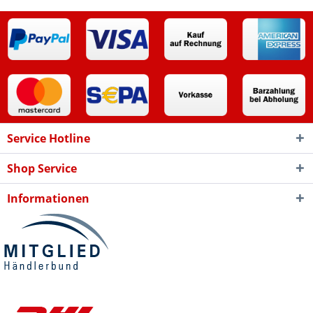
Service Hotline
Shop Service
Informationen