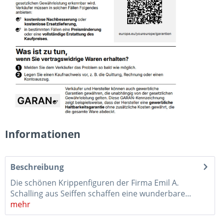
Informationen
Beschreibung
Die schönen Krippenfiguren der Firma Emil A.
Schalling aus Seiffen schaffen eine wunderbare...
mehr