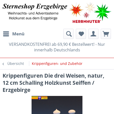
Menü
VERSANDKOSTENFREI ab 69,90 € Bestellwert! - Nur
innerhalb Deutschlands
Übersicht
Krippenfiguren- und Zubehör
Krippenfiguren Die drei Weisen, natur,
12 cm Schalling Holzkunst Seiffen /
Erzgebirge