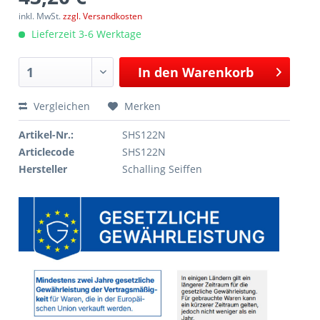
inkl. MwSt.
zzgl. Versandkosten
Lieferzeit 3-6 Werktage
In den
Warenkorb
Vergleichen
Merken
Artikel-Nr.:
SHS122N
Articlecode
SHS122N
Hersteller
Schalling Seiffen