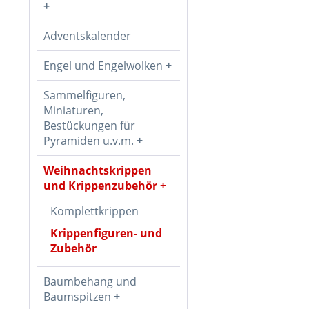
Adventskalender
Engel und Engelwolken
Sammelfiguren,
Miniaturen,
Bestückungen für
Pyramiden u.v.m.
Weihnachtskrippen
und Krippenzubehör
Komplettkrippen
Krippenfiguren- und
Zubehör
Baumbehang und
Baumspitzen