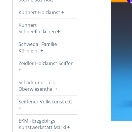
Kuhnert Holzkunst
Kuhnert
Schneeflöckchen
Schweda "Familie
Körnlein"
Zeidler Holzkunst Seiffen
Schlick und Türk
Oberwiesenthal
Seiffener Volkskunst e.G.
EKM - Erzgebirgs
Kunstwerkstatt Markl