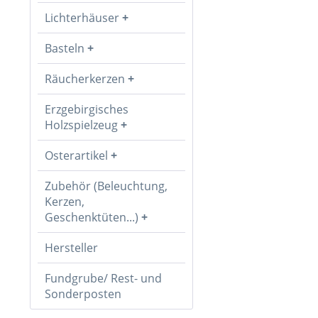
Lichterhäuser
Basteln
Räucherkerzen
Erzgebirgisches
Holzspielzeug
Osterartikel
Zubehör (Beleuchtung,
Kerzen,
Geschenktüten...)
Hersteller
Fundgrube/ Rest- und
Sonderposten