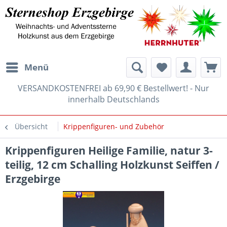
Menü
VERSANDKOSTENFREI ab 69,90 € Bestellwert! - Nur
innerhalb Deutschlands
Übersicht
Krippenfiguren- und Zubehör
Krippenfiguren Heilige Familie, natur 3-
teilig, 12 cm Schalling Holzkunst Seiffen /
Erzgebirge