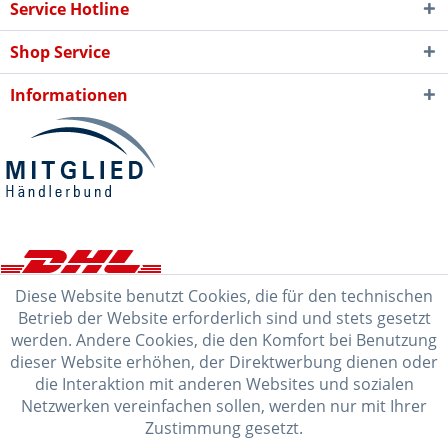
Service Hotline
Shop Service
Informationen
Diese Website benutzt Cookies, die für den technischen
Betrieb der Website erforderlich sind und stets gesetzt
werden. Andere Cookies, die den Komfort bei Benutzung
dieser Website erhöhen, der Direktwerbung dienen oder
die Interaktion mit anderen Websites und sozialen
Netzwerken vereinfachen sollen, werden nur mit Ihrer
Zustimmung gesetzt.