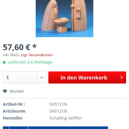
57,60 € *
inkl. MwSt.
zzgl. Versandkosten
Lieferzeit 3-6 Werktage
In den
Warenkorb
Merken
Artikel-Nr.:
SHS121N
Articlecode
SHS121N
Hersteller
Schalling Seiffen