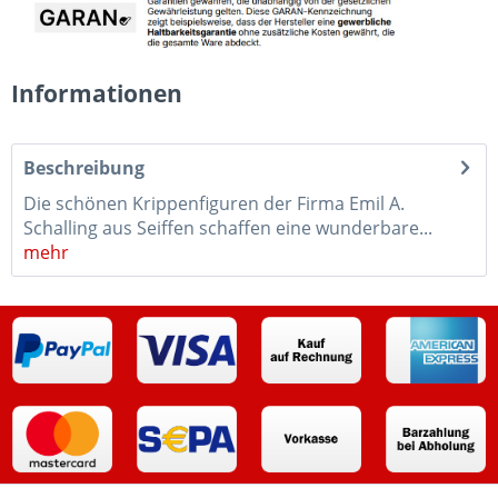
Informationen
Beschreibung
Die schönen Krippenfiguren der Firma Emil A.
Schalling aus Seiffen schaffen eine wunderbare...
mehr