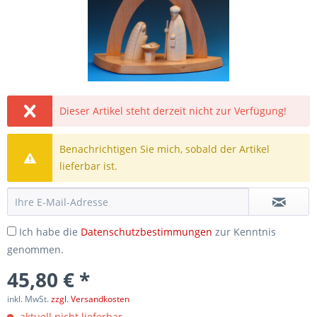
Dieser Artikel steht derzeit nicht zur Verfügung!
Benachrichtigen Sie mich, sobald der Artikel
lieferbar ist.
Ich habe die
Datenschutzbestimmungen
zur Kenntnis
genommen.
45,80 € *
inkl. MwSt.
zzgl. Versandkosten
aktuell nicht lieferbar