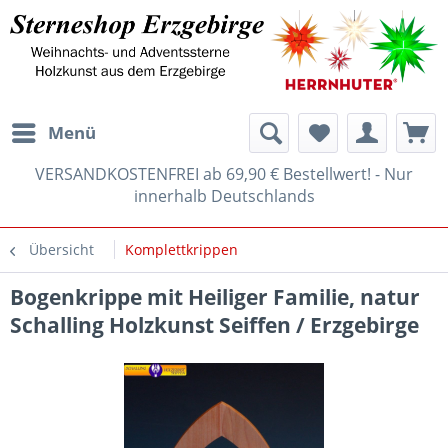
Menü
VERSANDKOSTENFREI ab 69,90 € Bestellwert! - Nur
innerhalb Deutschlands
Übersicht
Komplettkrippen
Bogenkrippe mit Heiliger Familie, natur
Schalling Holzkunst Seiffen / Erzgebirge