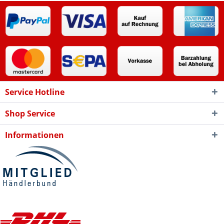
Service Hotline
Shop Service
Informationen