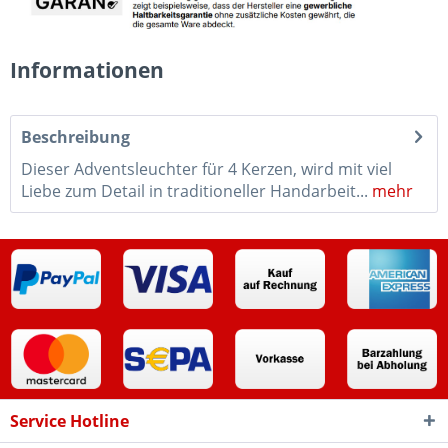
Informationen
Beschreibung
Dieser Adventsleuchter für 4 Kerzen, wird mit viel
Liebe zum Detail in traditioneller Handarbeit...
mehr
Service Hotline