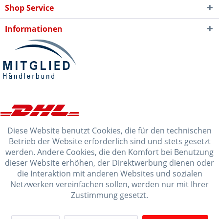
Shop Service
Informationen
Diese Website benutzt Cookies, die für den technischen
Betrieb der Website erforderlich sind und stets gesetzt
werden. Andere Cookies, die den Komfort bei Benutzung
dieser Website erhöhen, der Direktwerbung dienen oder
die Interaktion mit anderen Websites und sozialen
Netzwerken vereinfachen sollen, werden nur mit Ihrer
Zustimmung gesetzt.