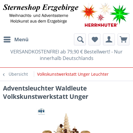
Menü
VERSANDKOSTENFREI ab 79,90 € Bestellwert! - Nur
innerhalb Deutschlands
Übersicht
Volkskunstwerkstatt Unger Leuchter
Adventsleuchter Waldleute
Volkskunstwerkstatt Unger