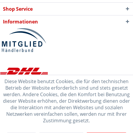
Shop Service
Informationen
Diese Website benutzt Cookies, die für den technischen
Betrieb der Website erforderlich sind und stets gesetzt
werden. Andere Cookies, die den Komfort bei Benutzung
dieser Website erhöhen, der Direktwerbung dienen oder
die Interaktion mit anderen Websites und sozialen
Netzwerken vereinfachen sollen, werden nur mit Ihrer
Zustimmung gesetzt.