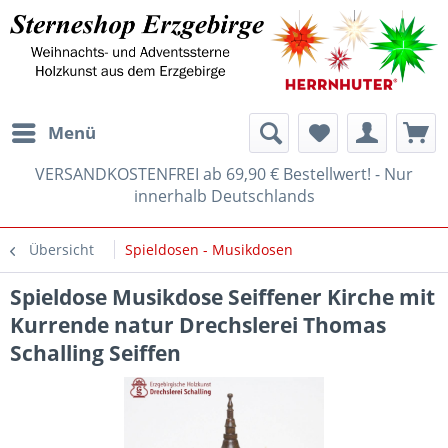
Menü
VERSANDKOSTENFREI ab 69,90 € Bestellwert! - Nur
innerhalb Deutschlands
Übersicht
Spieldosen - Musikdosen
Spieldose Musikdose Seiffener Kirche mit
Kurrende natur Drechslerei Thomas
Schalling Seiffen