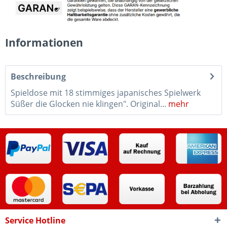
Informationen
Beschreibung
Spieldose mit 18 stimmiges japanisches Spielwerk
Süßer die Glocken nie klingen". Original...
mehr
Service Hotline