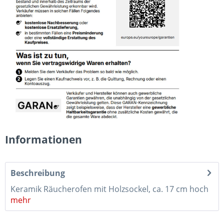
Informationen
Beschreibung
Keramik Räucherofen mit Holzsockel, ca. 17 cm hoch
mehr