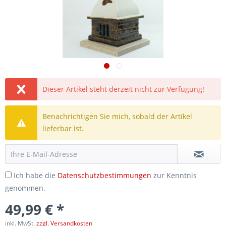
Dieser Artikel steht derzeit nicht zur Verfügung!
Benachrichtigen Sie mich, sobald der Artikel
lieferbar ist.
Ich habe die
Datenschutzbestimmungen
zur Kenntnis
genommen.
49,99 € *
inkl. MwSt.
zzgl. Versandkosten