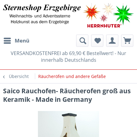
Menü
VERSANDKOSTENFREI ab 69,90 € Bestellwert! - Nur
innerhalb Deutschlands
Übersicht
Räucheröfen und andere Gefäße
Saico Rauchofen- Räucherofen groß aus
Keramik - Made in Germany