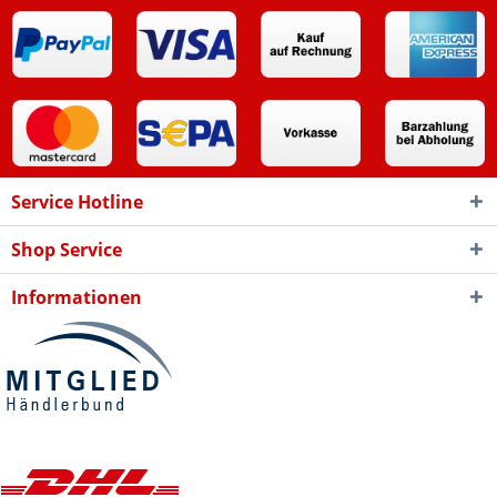
Service Hotline
Shop Service
Informationen