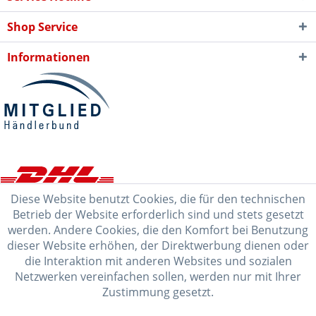
Shop Service
Informationen
Diese Website benutzt Cookies, die für den technischen
Betrieb der Website erforderlich sind und stets gesetzt
werden. Andere Cookies, die den Komfort bei Benutzung
dieser Website erhöhen, der Direktwerbung dienen oder
die Interaktion mit anderen Websites und sozialen
Netzwerken vereinfachen sollen, werden nur mit Ihrer
Zustimmung gesetzt.