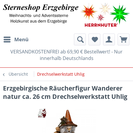
Menü
VERSANDKOSTENFREI ab 69,90 € Bestellwert! - Nur
innerhalb Deutschlands
Übersicht
Drechselwerkstatt Uhlig
Erzgebirgische Räucherfigur Wanderer
natur ca. 26 cm Drechselwerkstatt Uhlig