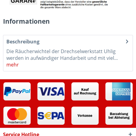
Informationen
Beschreibung
Die Räucherwichtel der Drechselwerkstatt Uhlig
werden in aufwändiger Handarbeit und mit viel...
mehr
Service Hotline