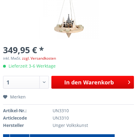
349,95 € *
inkl. MwSt.
zzgl. Versandkosten
Lieferzeit 3-6 Werktage
In den
Warenkorb
Merken
Artikel-Nr.:
UN3310
Articlecode
UN3310
Hersteller
Unger Volkskunst