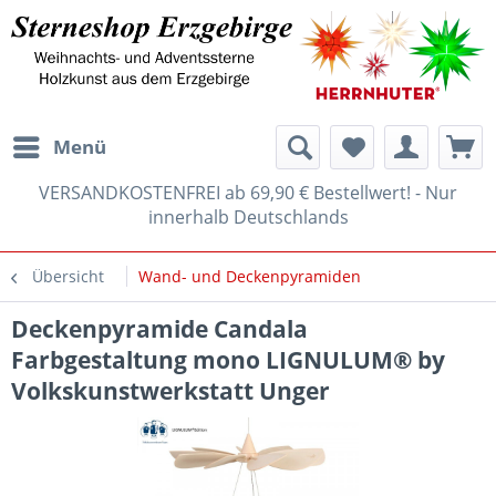
Menü
VERSANDKOSTENFREI ab 69,90 € Bestellwert! - Nur
innerhalb Deutschlands
Übersicht
Wand- und Deckenpyramiden
Deckenpyramide Candala
Farbgestaltung mono LIGNULUM® by
Volkskunstwerkstatt Unger