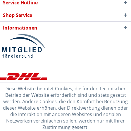
Service Hotline
Shop Service
Informationen
Diese Website benutzt Cookies, die für den technischen
Betrieb der Website erforderlich sind und stets gesetzt
werden. Andere Cookies, die den Komfort bei Benutzung
dieser Website erhöhen, der Direktwerbung dienen oder
die Interaktion mit anderen Websites und sozialen
Netzwerken vereinfachen sollen, werden nur mit Ihrer
Zustimmung gesetzt.