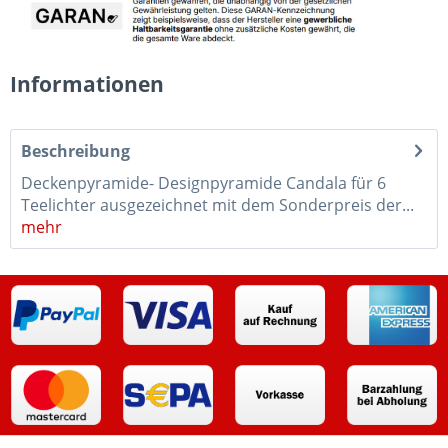
Informationen
Beschreibung
Deckenpyramide- Designpyramide Candala für 6
Teelichter ausgezeichnet mit dem Sonderpreis der...
mehr