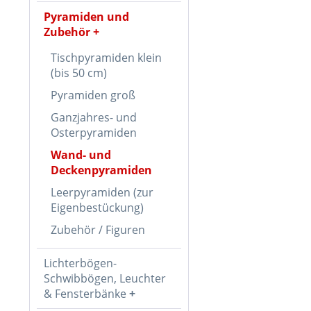
Pyramiden und
Zubehör
Tischpyramiden klein
(bis 50 cm)
Pyramiden groß
Ganzjahres- und
Osterpyramiden
Wand- und
Deckenpyramiden
Leerpyramiden (zur
Eigenbestückung)
Zubehör / Figuren
Lichterbögen-
Schwibbögen, Leuchter
& Fensterbänke