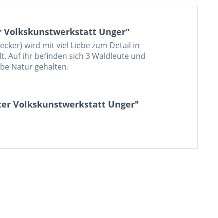
 Volkskunstwerkstatt Unger"
cker) wird mit viel Liebe zum Detail in
t. Auf ihr befinden sich 3 Waldleute und
be Natur gehalten.
er Volkskunstwerkstatt Unger"