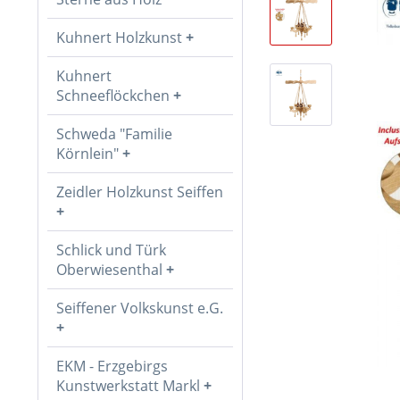
Kuhnert Holzkunst
Kuhnert
Schneeflöckchen
Schweda "Familie
Körnlein"
Zeidler Holzkunst Seiffen
Schlick und Türk
Oberwiesenthal
Seiffener Volkskunst e.G.
EKM - Erzgebirgs
Kunstwerkstatt Markl