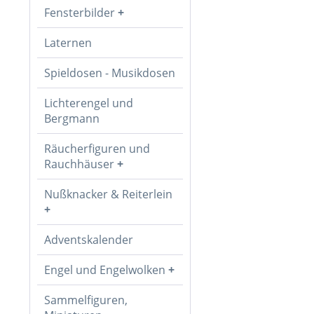
Fensterbilder
Laternen
Spieldosen - Musikdosen
Lichterengel und
Bergmann
Räucherfiguren und
Rauchhäuser
Nußknacker & Reiterlein
Adventskalender
Engel und Engelwolken
Sammelfiguren,