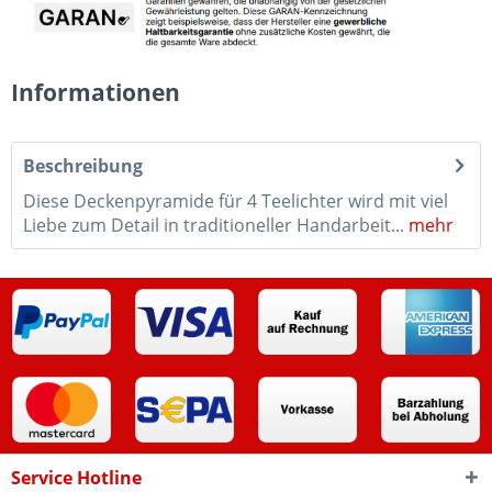
Informationen
Beschreibung
Diese Deckenpyramide für 4 Teelichter wird mit viel
Liebe zum Detail in traditioneller Handarbeit...
mehr
Service Hotline