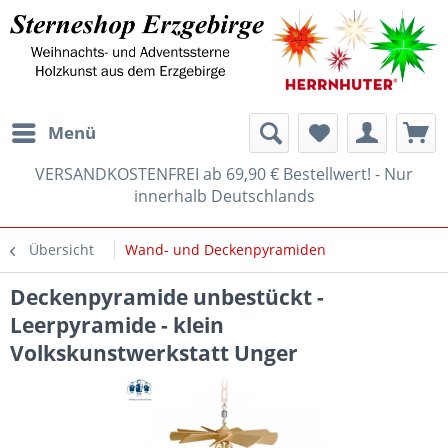
Menü
VERSANDKOSTENFREI ab 69,90 € Bestellwert! - Nur
innerhalb Deutschlands
Übersicht
Wand- und Deckenpyramiden
Deckenpyramide unbestückt -
Leerpyramide - klein
Volkskunstwerkstatt Unger