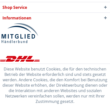
Shop Service
Informationen
Diese Website benutzt Cookies, die für den technischen
Betrieb der Website erforderlich sind und stets gesetzt
werden. Andere Cookies, die den Komfort bei Benutzung
dieser Website erhöhen, der Direktwerbung dienen oder
die Interaktion mit anderen Websites und sozialen
Netzwerken vereinfachen sollen, werden nur mit Ihrer
Zustimmung gesetzt.