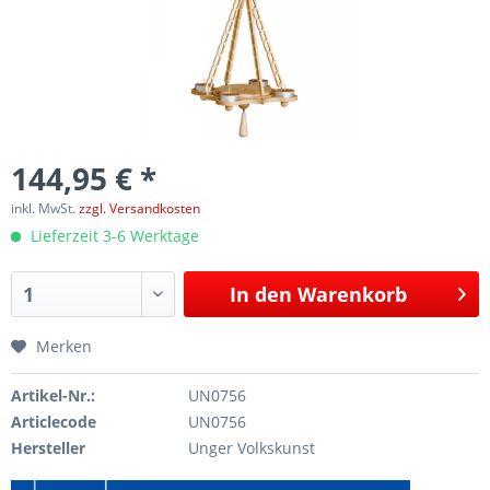
144,95 € *
inkl. MwSt.
zzgl. Versandkosten
Lieferzeit 3-6 Werktage
In den
Warenkorb
Merken
Artikel-Nr.:
UN0756
Articlecode
UN0756
Hersteller
Unger Volkskunst