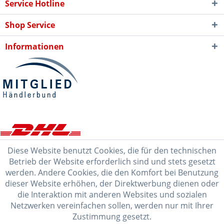
Service Hotline
Shop Service
Informationen
Diese Website benutzt Cookies, die für den technischen
Betrieb der Website erforderlich sind und stets gesetzt
werden. Andere Cookies, die den Komfort bei Benutzung
dieser Website erhöhen, der Direktwerbung dienen oder
die Interaktion mit anderen Websites und sozialen
Netzwerken vereinfachen sollen, werden nur mit Ihrer
Zustimmung gesetzt.