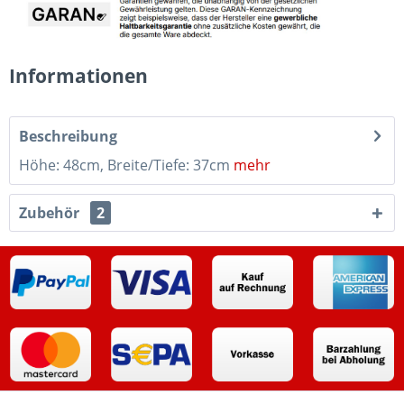
Informationen
Beschreibung
Höhe: 48cm, Breite/Tiefe: 37cm
mehr
Zubehör
2