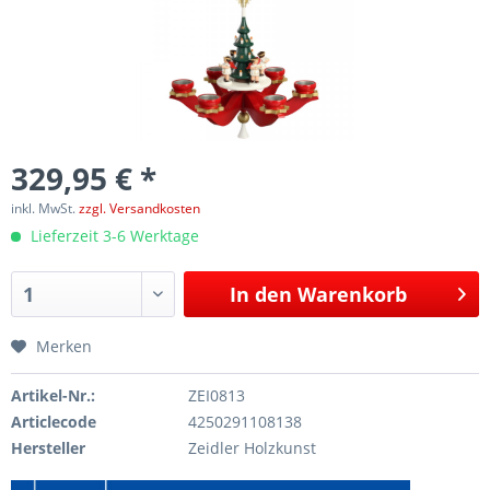
329,95 € *
inkl. MwSt.
zzgl. Versandkosten
Lieferzeit 3-6 Werktage
In den
Warenkorb
Merken
Artikel-Nr.:
ZEI0813
Articlecode
4250291108138
Hersteller
Zeidler Holzkunst