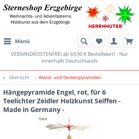
Menü
VERSANDKOSTENFREI ab 69,90 € Bestellwert! - Nur
innerhalb Deutschlands
Übersicht
Wand- und Deckenpyramiden
Hängepyramide Engel, rot, für 6
Teelichter Zeidler Holzkunst Seiffen -
Made in Germany -