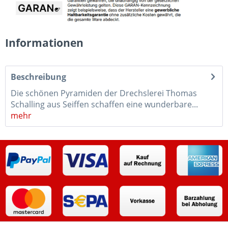
Informationen
Beschreibung
Die schönen Pyramiden der Drechslerei Thomas
Schalling aus Seiffen schaffen eine wunderbare...
mehr