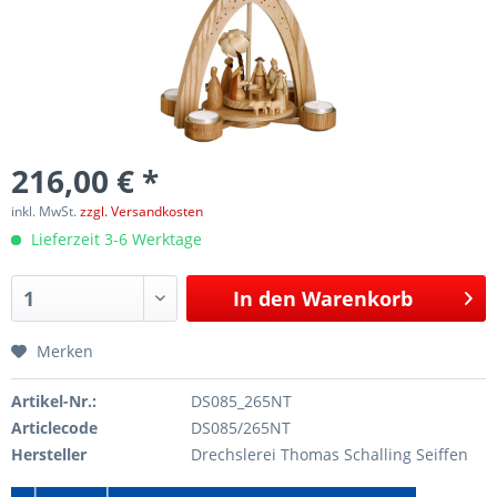
216,00 € *
inkl. MwSt.
zzgl. Versandkosten
Lieferzeit 3-6 Werktage
In den
Warenkorb
Merken
Artikel-Nr.:
DS085_265NT
Articlecode
DS085/265NT
Hersteller
Drechslerei Thomas Schalling Seiffen