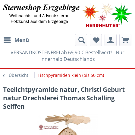
Menü
VERSANDKOSTENFREI ab 69,90 € Bestellwert! - Nur
innerhalb Deutschlands
Übersicht
Tischpyramiden klein (bis 50 cm)
Teelichtpyramide natur, Christi Geburt
natur Drechslerei Thomas Schalling
Seiffen