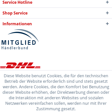
Service Hotline
Shop Service
Informationen
Diese Website benutzt Cookies, die für den technischen
Betrieb der Website erforderlich sind und stets gesetzt
werden. Andere Cookies, die den Komfort bei Benutzung
dieser Website erhöhen, der Direktwerbung dienen oder
die Interaktion mit anderen Websites und sozialen
Netzwerken vereinfachen sollen, werden nur mit Ihrer
Zustimmung gesetzt.