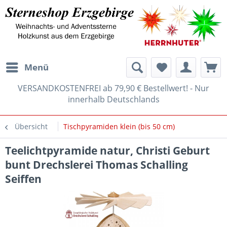
Menü
VERSANDKOSTENFREI ab 79,90 € Bestellwert! - Nur
innerhalb Deutschlands
Übersicht
Tischpyramiden klein (bis 50 cm)
Teelichtpyramide natur, Christi Geburt
bunt Drechslerei Thomas Schalling
Seiffen