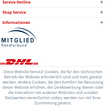
Service Hotline
Shop Service
Informationen
Diese Website benutzt Cookies, die für den technischen
Betrieb der Website erforderlich sind und stets gesetzt
werden. Andere Cookies, die den Komfort bei Benutzung
dieser Website erhöhen, der Direktwerbung dienen oder
die Interaktion mit anderen Websites und sozialen
Netzwerken vereinfachen sollen, werden nur mit Ihrer
Zustimmung gesetzt.