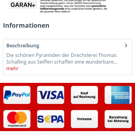
Informationen
Beschreibung
Die schönen Pyramiden der Drechslerei Thomas
Schalling aus Seiffen schaffen eine wunderbare...
mehr