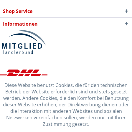
Shop Service
Informationen
Diese Website benutzt Cookies, die für den technischen
Betrieb der Website erforderlich sind und stets gesetzt
werden. Andere Cookies, die den Komfort bei Benutzung
dieser Website erhöhen, der Direktwerbung dienen oder
die Interaktion mit anderen Websites und sozialen
Netzwerken vereinfachen sollen, werden nur mit Ihrer
Zustimmung gesetzt.