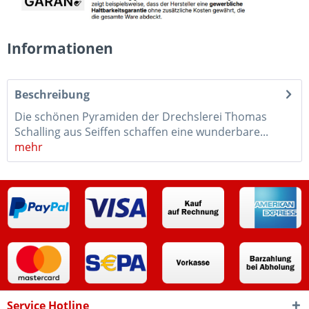
Informationen
Beschreibung
Die schönen Pyramiden der Drechslerei Thomas
Schalling aus Seiffen schaffen eine wunderbare...
mehr
Service Hotline