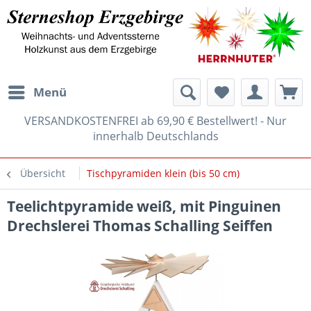
Menü
VERSANDKOSTENFREI ab 69,90 € Bestellwert! - Nur
innerhalb Deutschlands
Übersicht
Tischpyramiden klein (bis 50 cm)
Teelichtpyramide weiß, mit Pinguinen
Drechslerei Thomas Schalling Seiffen