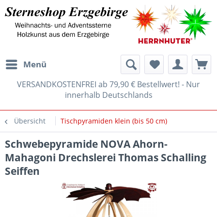
Menü
VERSANDKOSTENFREI ab 79,90 € Bestellwert! - Nur
innerhalb Deutschlands
Übersicht
Tischpyramiden klein (bis 50 cm)
Schwebepyramide NOVA Ahorn-
Mahagoni Drechslerei Thomas Schalling
Seiffen