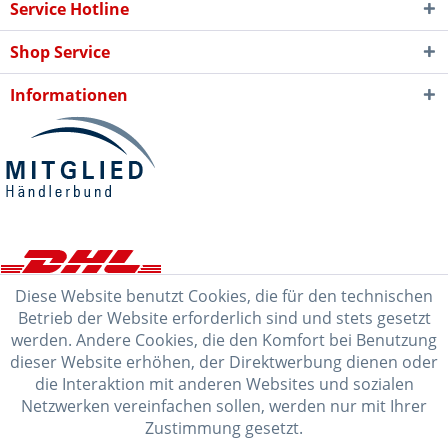
Service Hotline
Shop Service
Informationen
Diese Website benutzt Cookies, die für den technischen
Betrieb der Website erforderlich sind und stets gesetzt
werden. Andere Cookies, die den Komfort bei Benutzung
dieser Website erhöhen, der Direktwerbung dienen oder
die Interaktion mit anderen Websites und sozialen
Netzwerken vereinfachen sollen, werden nur mit Ihrer
Zustimmung gesetzt.