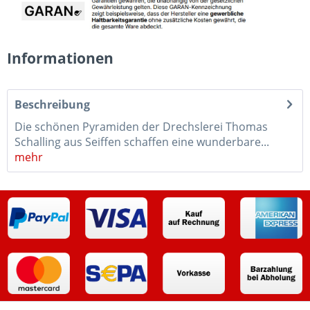
Informationen
Beschreibung
Die schönen Pyramiden der Drechslerei Thomas
Schalling aus Seiffen schaffen eine wunderbare...
mehr