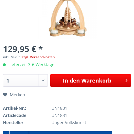
129,95 € *
inkl. MwSt.
zzgl. Versandkosten
Lieferzeit 3-6 Werktage
In den
Warenkorb
Merken
Artikel-Nr.:
UN1831
Articlecode
UN1831
Hersteller
Unger Volkskunst