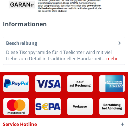
Informationen
Beschreibung
Diese Tischpyramide für 4 Teelichter wird mit viel
Liebe zum Detail in traditioneller Handarbeit...
mehr
Service Hotline