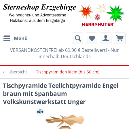
Menü
VERSANDKOSTENFREI ab 69,90 € Bestellwert! - Nur
innerhalb Deutschlands
Übersicht
Tischpyramiden klein (bis 50 cm)
Tischpyramide Teelichtpyramide Engel
braun mit Spanbaum
Volkskunstwerkstatt Unger