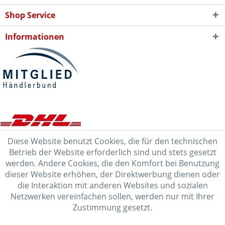
Shop Service
Informationen
Diese Website benutzt Cookies, die für den technischen
Betrieb der Website erforderlich sind und stets gesetzt
werden. Andere Cookies, die den Komfort bei Benutzung
dieser Website erhöhen, der Direktwerbung dienen oder
die Interaktion mit anderen Websites und sozialen
Netzwerken vereinfachen sollen, werden nur mit Ihrer
Zustimmung gesetzt.