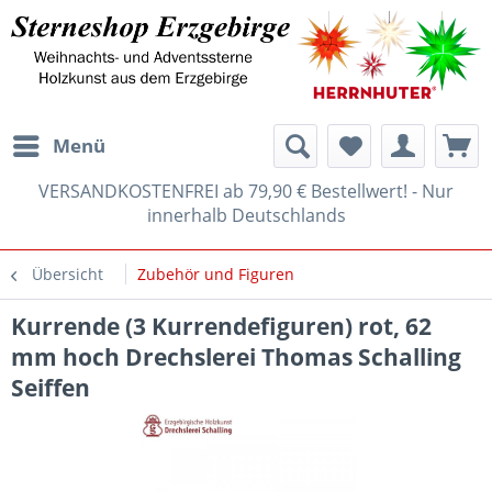
Menü
VERSANDKOSTENFREI ab 79,90 € Bestellwert! - Nur
innerhalb Deutschlands
Übersicht
Zubehör und Figuren
Kurrende (3 Kurrendefiguren) rot, 62
mm hoch Drechslerei Thomas Schalling
Seiffen