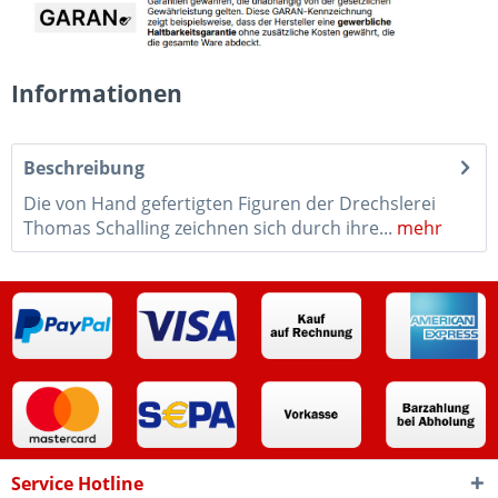
Informationen
Beschreibung
Die von Hand gefertigten Figuren der Drechslerei
Thomas Schalling zeichnen sich durch ihre...
mehr
Service Hotline