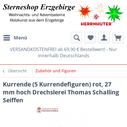
Menü
VERSANDKOSTENFREI ab 69,90 € Bestellwert! - Nur
innerhalb Deutschlands
Übersicht
Zubehör und Figuren
Kurrende (5 Kurrendefiguren) rot, 27
mm hoch Drechslerei Thomas Schalling
Seiffen