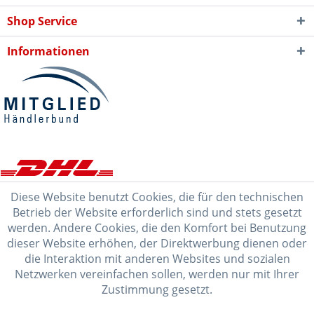
Shop Service
Informationen
Diese Website benutzt Cookies, die für den technischen
Betrieb der Website erforderlich sind und stets gesetzt
werden. Andere Cookies, die den Komfort bei Benutzung
dieser Website erhöhen, der Direktwerbung dienen oder
die Interaktion mit anderen Websites und sozialen
Netzwerken vereinfachen sollen, werden nur mit Ihrer
Zustimmung gesetzt.