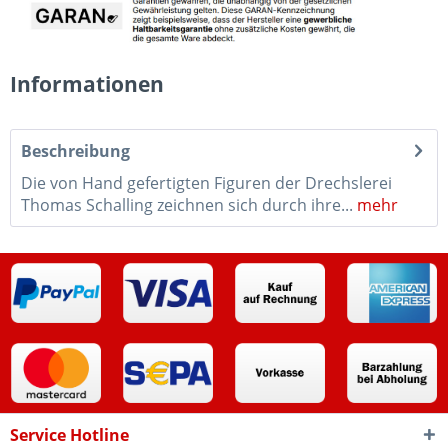
Informationen
Beschreibung
Die von Hand gefertigten Figuren der Drechslerei
Thomas Schalling zeichnen sich durch ihre...
mehr
Service Hotline