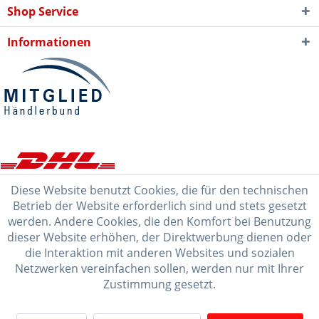
Shop Service
Informationen
Diese Website benutzt Cookies, die für den technischen
Betrieb der Website erforderlich sind und stets gesetzt
werden. Andere Cookies, die den Komfort bei Benutzung
dieser Website erhöhen, der Direktwerbung dienen oder
die Interaktion mit anderen Websites und sozialen
Netzwerken vereinfachen sollen, werden nur mit Ihrer
Zustimmung gesetzt.