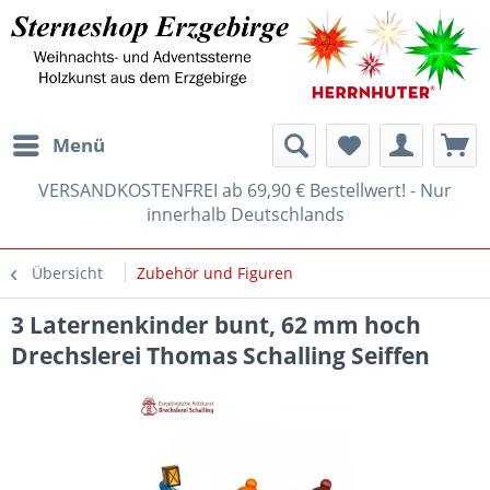
Menü
VERSANDKOSTENFREI ab 69,90 € Bestellwert! - Nur
innerhalb Deutschlands
Übersicht
Zubehör und Figuren
3 Laternenkinder bunt, 62 mm hoch
Drechslerei Thomas Schalling Seiffen