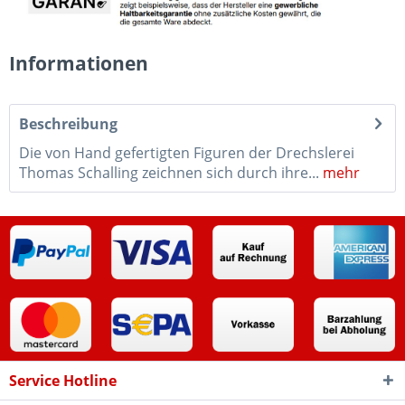
Informationen
Beschreibung
Die von Hand gefertigten Figuren der Drechslerei
Thomas Schalling zeichnen sich durch ihre...
mehr
Service Hotline