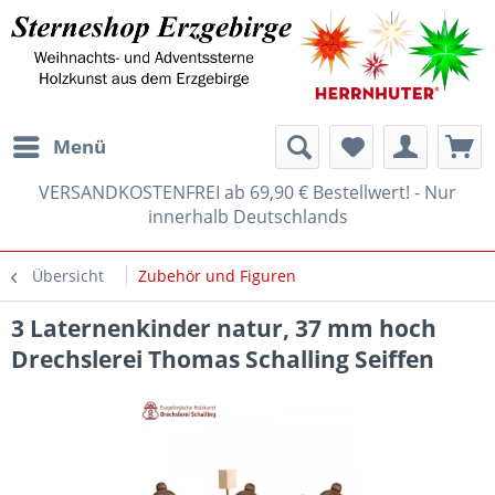
Menü
VERSANDKOSTENFREI ab 69,90 € Bestellwert! - Nur
innerhalb Deutschlands
Übersicht
Zubehör und Figuren
3 Laternenkinder natur, 37 mm hoch
Drechslerei Thomas Schalling Seiffen