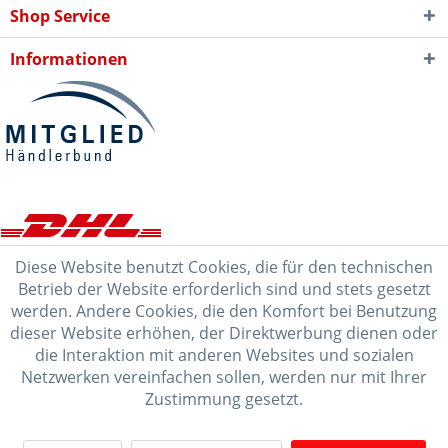
Shop Service
Informationen
Diese Website benutzt Cookies, die für den technischen
Betrieb der Website erforderlich sind und stets gesetzt
werden. Andere Cookies, die den Komfort bei Benutzung
dieser Website erhöhen, der Direktwerbung dienen oder
die Interaktion mit anderen Websites und sozialen
Netzwerken vereinfachen sollen, werden nur mit Ihrer
Zustimmung gesetzt.