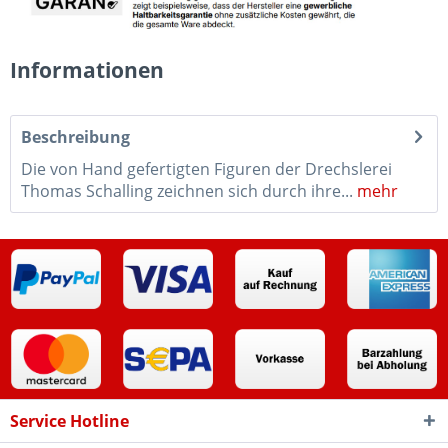
Informationen
Beschreibung
Die von Hand gefertigten Figuren der Drechslerei
Thomas Schalling zeichnen sich durch ihre...
mehr
Service Hotline