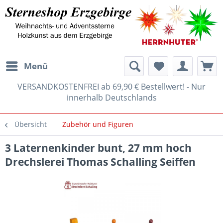
Menü
VERSANDKOSTENFREI ab 69,90 € Bestellwert! - Nur
innerhalb Deutschlands
Übersicht
Zubehör und Figuren
3 Laternenkinder bunt, 27 mm hoch
Drechslerei Thomas Schalling Seiffen