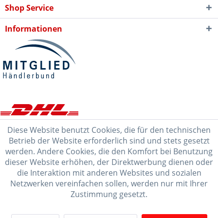
Shop Service
Informationen
Diese Website benutzt Cookies, die für den technischen
Betrieb der Website erforderlich sind und stets gesetzt
werden. Andere Cookies, die den Komfort bei Benutzung
dieser Website erhöhen, der Direktwerbung dienen oder
die Interaktion mit anderen Websites und sozialen
Netzwerken vereinfachen sollen, werden nur mit Ihrer
Zustimmung gesetzt.