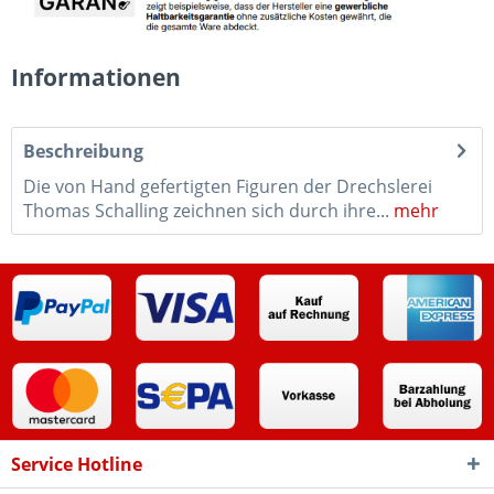
Informationen
Beschreibung
Die von Hand gefertigten Figuren der Drechslerei
Thomas Schalling zeichnen sich durch ihre...
mehr
Service Hotline