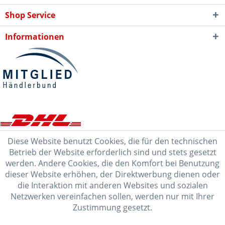
Shop Service
Informationen
Diese Website benutzt Cookies, die für den technischen
Betrieb der Website erforderlich sind und stets gesetzt
werden. Andere Cookies, die den Komfort bei Benutzung
dieser Website erhöhen, der Direktwerbung dienen oder
die Interaktion mit anderen Websites und sozialen
Netzwerken vereinfachen sollen, werden nur mit Ihrer
Zustimmung gesetzt.