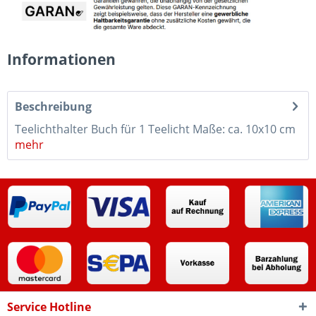
Informationen
Beschreibung
Teelichthalter Buch für 1 Teelicht Maße: ca. 10x10 cm
mehr
Service Hotline