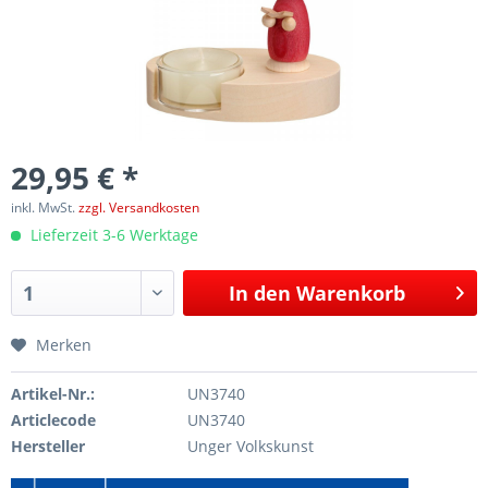
29,95 € *
inkl. MwSt.
zzgl. Versandkosten
Lieferzeit 3-6 Werktage
In den
Warenkorb
Merken
Artikel-Nr.:
UN3740
Articlecode
UN3740
Hersteller
Unger Volkskunst