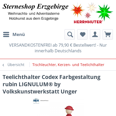
Menü
VERSANDKOSTENFREI ab 79,90 € Bestellwert! - Nur
innerhalb Deutschlands
Übersicht
Tischleuchter, Kerzen- und Teelichthalter
Teelichthalter Codex Farbgestaltung
rubin LIGNULUM® by
Volkskunstwerkstatt Unger