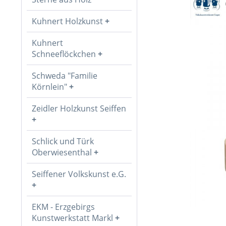
Kuhnert Holzkunst
Kuhnert
Schneeflöckchen
Schweda "Familie
Körnlein"
Zeidler Holzkunst Seiffen
Schlick und Türk
Oberwiesenthal
Seiffener Volkskunst e.G.
EKM - Erzgebirgs
Kunstwerkstatt Markl