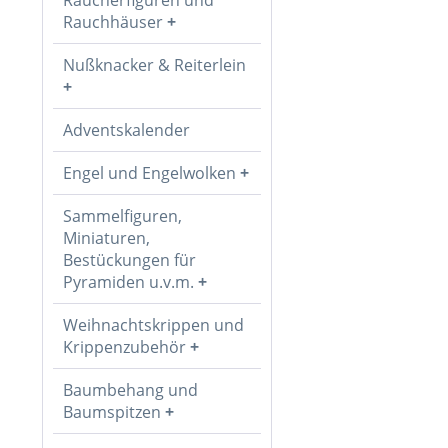
Rauchhäuser
Nußknacker & Reiterlein
Adventskalender
Engel und Engelwolken
Sammelfiguren,
Miniaturen,
Bestückungen für
Pyramiden u.v.m.
Weihnachtskrippen und
Krippenzubehör
Baumbehang und
Baumspitzen