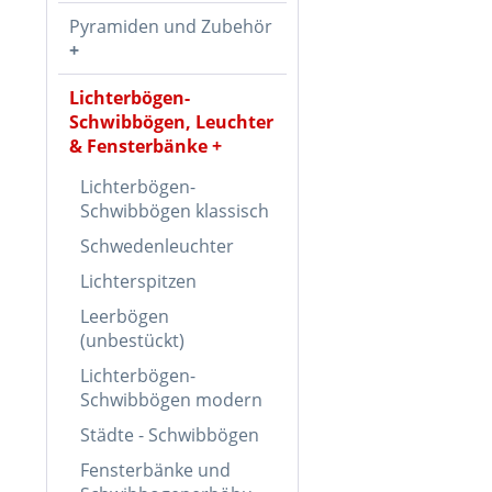
Pyramiden und Zubehör
Lichterbögen-
Schwibbögen, Leuchter
& Fensterbänke
Lichterbögen-
Schwibbögen klassisch
Schwedenleuchter
Lichterspitzen
Leerbögen
(unbestückt)
Lichterbögen-
Schwibbögen modern
Städte - Schwibbögen
Fensterbänke und