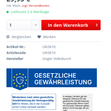
inkl. MwSt.
zzgl. Versandkosten
Lieferzeit 3-6 Werktage
In den
Warenkorb
Vergleichen
Merken
Artikel-Nr.:
UN3610
Articlecode
UN3610
Hersteller
Unger Volkskunst