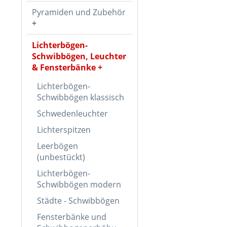
Pyramiden und Zubehör
Lichterbögen-
Schwibbögen, Leuchter
& Fensterbänke
Lichterbögen-
Schwibbögen klassisch
Schwedenleuchter
Lichterspitzen
Leerbögen
(unbestückt)
Lichterbögen-
Schwibbögen modern
Städte - Schwibbögen
Fensterbänke und