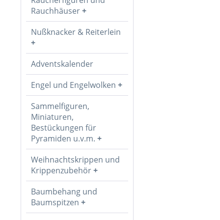
Rauchhäuser
Nußknacker & Reiterlein
Adventskalender
Engel und Engelwolken
Sammelfiguren,
Miniaturen,
Bestückungen für
Pyramiden u.v.m.
Weihnachtskrippen und
Krippenzubehör
Baumbehang und
Baumspitzen