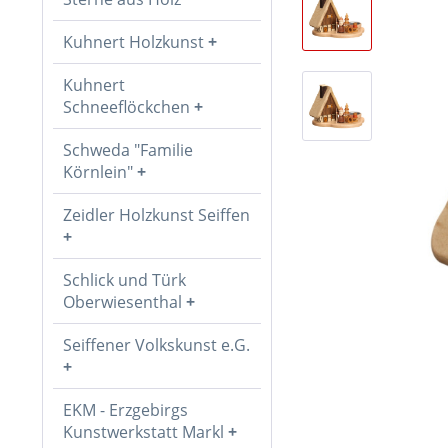
Kuhnert Holzkunst
Kuhnert
Schneeflöckchen
Schweda "Familie
Körnlein"
Zeidler Holzkunst Seiffen
Schlick und Türk
Oberwiesenthal
Seiffener Volkskunst e.G.
EKM - Erzgebirgs
Kunstwerkstatt Markl