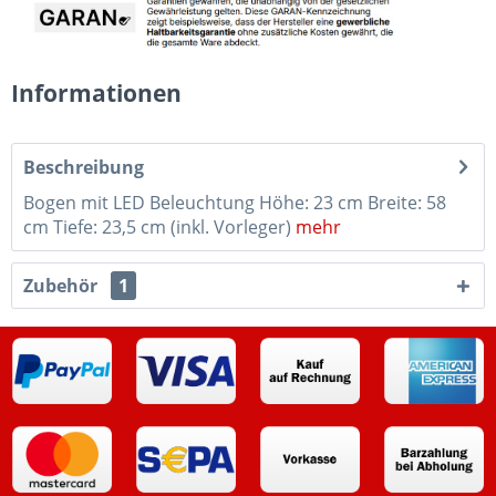
Informationen
Beschreibung
Bogen mit LED Beleuchtung Höhe: 23 cm Breite: 58
cm Tiefe: 23,5 cm (inkl. Vorleger)
mehr
Zubehör
1