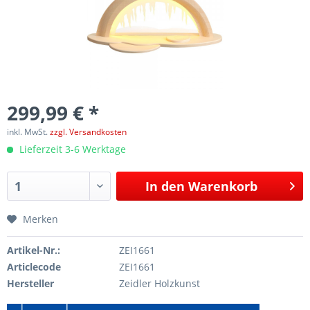
299,99 € *
inkl. MwSt.
zzgl. Versandkosten
Lieferzeit 3-6 Werktage
In den
Warenkorb
Merken
Artikel-Nr.:
ZEI1661
Articlecode
ZEI1661
Hersteller
Zeidler Holzkunst