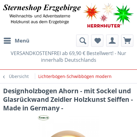
Menü
VERSANDKOSTENFREI ab 69,90 € Bestellwert! - Nur
innerhalb Deutschlands
Übersicht
Lichterbögen-Schwibbögen modern
Designholzbogen Ahorn - mit Sockel und
Glasrückwand Zeidler Holzkunst Seiffen -
Made in Germany -