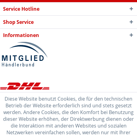
Service Hotline
Shop Service
Informationen
Diese Website benutzt Cookies, die für den technischen
Betrieb der Website erforderlich sind und stets gesetzt
werden. Andere Cookies, die den Komfort bei Benutzung
dieser Website erhöhen, der Direktwerbung dienen oder
die Interaktion mit anderen Websites und sozialen
Netzwerken vereinfachen sollen, werden nur mit Ihrer