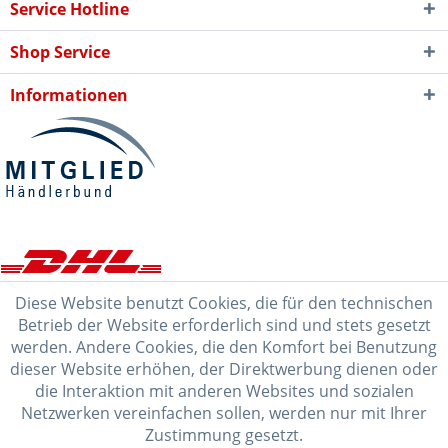
Service Hotline
Shop Service
Informationen
Diese Website benutzt Cookies, die für den technischen
Betrieb der Website erforderlich sind und stets gesetzt
werden. Andere Cookies, die den Komfort bei Benutzung
dieser Website erhöhen, der Direktwerbung dienen oder
die Interaktion mit anderen Websites und sozialen
Netzwerken vereinfachen sollen, werden nur mit Ihrer
Zustimmung gesetzt.