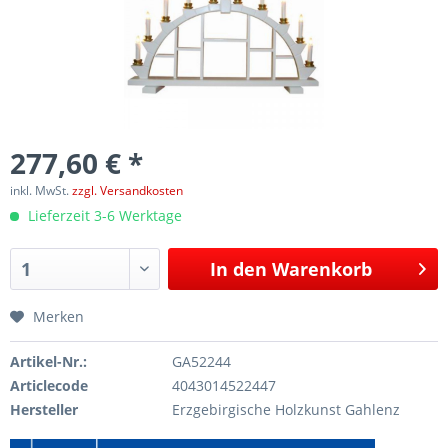
277,60 € *
inkl. MwSt.
zzgl. Versandkosten
Lieferzeit 3-6 Werktage
In den
Warenkorb
Merken
Artikel-Nr.:
GA52244
Articlecode
4043014522447
Hersteller
Erzgebirgische Holzkunst Gahlenz