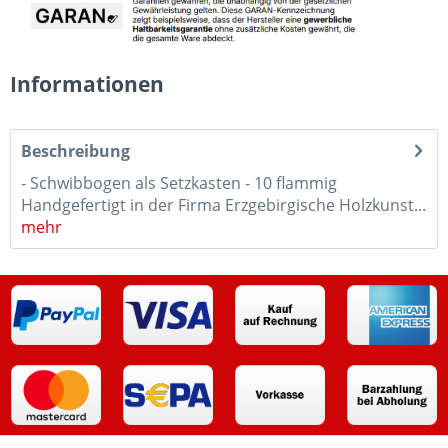
Informationen
Beschreibung
- Schwibbogen als Setzkasten - 10 flammig
Handgefertigt in der Firma Erzgebirgische Holzkunst...
mehr