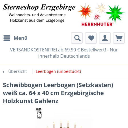
Menü
VERSANDKOSTENFREI ab 69,90 € Bestellwert! - Nur
innerhalb Deutschlands
Übersicht
Leerbögen (unbestückt)
Schwibbogen Leerbogen (Setzkasten)
weiß ca. 64 x 40 cm Erzgebirgische
Holzkunst Gahlenz