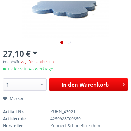
27,10 € *
inkl. MwSt.
zzgl. Versandkosten
Lieferzeit 3-6 Werktage
In den
Warenkorb
Merken
Artikel-Nr.:
KUHN_43021
Articlecode
4250988700850
Hersteller
Kuhnert Schneeflöckchen