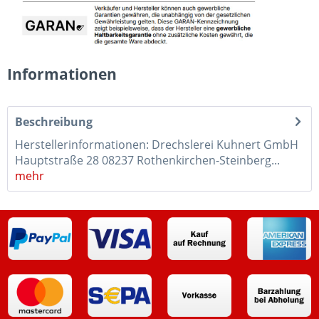
Informationen
Beschreibung
Herstellerinformationen: Drechslerei Kuhnert GmbH
Hauptstraße 28 08237 Rothenkirchen-Steinberg...
mehr