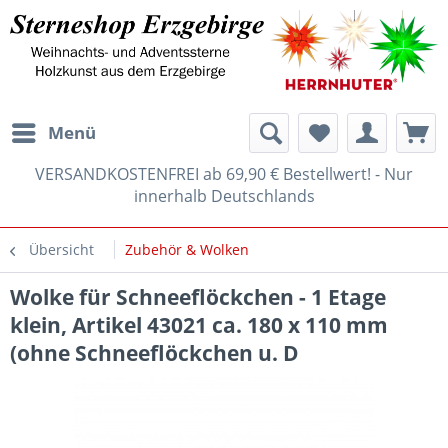
Menü
VERSANDKOSTENFREI ab 69,90 € Bestellwert! - Nur
innerhalb Deutschlands
Übersicht
Zubehör & Wolken
Wolke für Schneeflöckchen - 1 Etage
klein, Artikel 43021 ca. 180 x 110 mm
(ohne Schneeflöckchen u. D