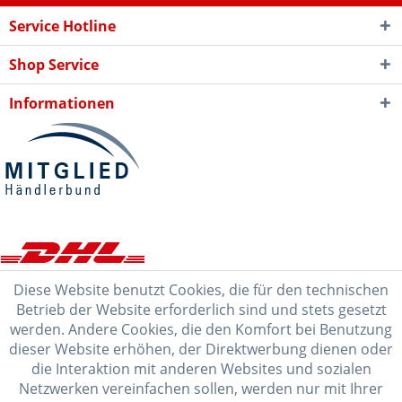
Service Hotline
Shop Service
Informationen
Diese Website benutzt Cookies, die für den technischen
Betrieb der Website erforderlich sind und stets gesetzt
werden. Andere Cookies, die den Komfort bei Benutzung
dieser Website erhöhen, der Direktwerbung dienen oder
die Interaktion mit anderen Websites und sozialen
Netzwerken vereinfachen sollen, werden nur mit Ihrer