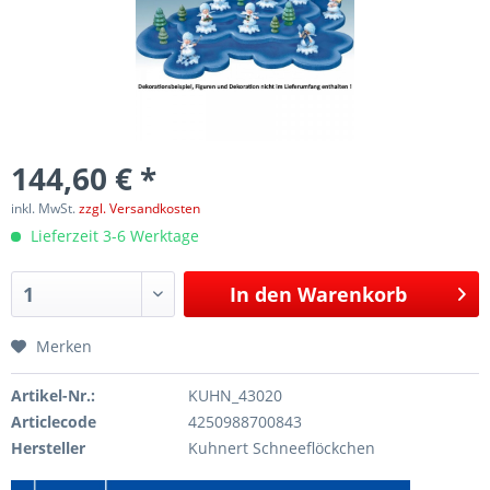
144,60 € *
inkl. MwSt.
zzgl. Versandkosten
Lieferzeit 3-6 Werktage
In den
Warenkorb
Merken
Artikel-Nr.:
KUHN_43020
Articlecode
4250988700843
Hersteller
Kuhnert Schneeflöckchen