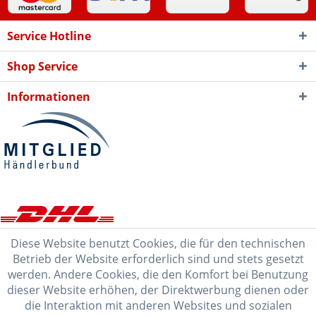
Service Hotline
Shop Service
Informationen
Diese Website benutzt Cookies, die für den technischen
Betrieb der Website erforderlich sind und stets gesetzt
werden. Andere Cookies, die den Komfort bei Benutzung
dieser Website erhöhen, der Direktwerbung dienen oder
die Interaktion mit anderen Websites und sozialen