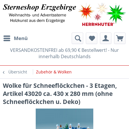
Menü
VERSANDKOSTENFREI ab 69,90 € Bestellwert! - Nur
innerhalb Deutschlands
Übersicht
Zubehör & Wolken
Wolke für Schneeflöckchen - 3 Etagen,
Artikel 43020 ca. 430 x 280 mm (ohne
Schneeflöckchen u. Deko)