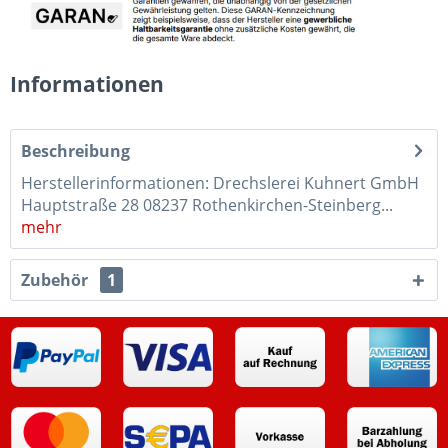
Informationen
Beschreibung
Herstellerinformationen: Drechslerei Kuhnert GmbH
Hauptstraße 28 08237 Rothenkirchen-Steinberg...
mehr
Zubehör
1