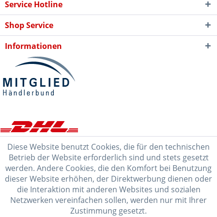
Service Hotline
Shop Service
Informationen
Diese Website benutzt Cookies, die für den technischen
Betrieb der Website erforderlich sind und stets gesetzt
werden. Andere Cookies, die den Komfort bei Benutzung
dieser Website erhöhen, der Direktwerbung dienen oder
die Interaktion mit anderen Websites und sozialen
Netzwerken vereinfachen sollen, werden nur mit Ihrer
Zustimmung gesetzt.