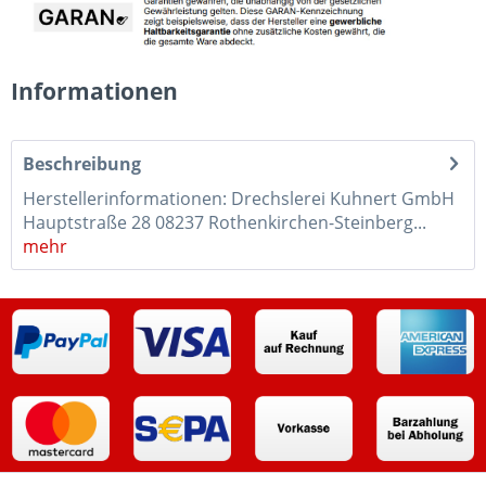
Informationen
Beschreibung
Herstellerinformationen: Drechslerei Kuhnert GmbH
Hauptstraße 28 08237 Rothenkirchen-Steinberg...
mehr