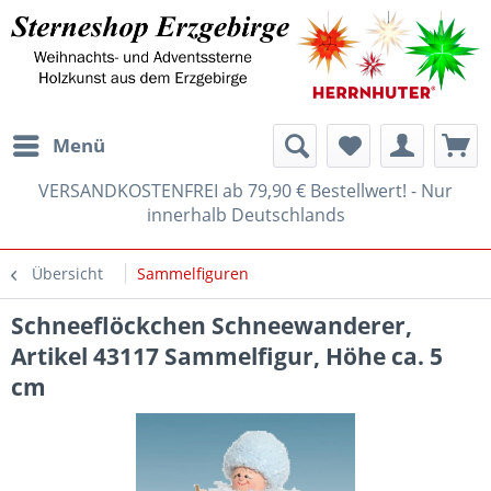
Menü
VERSANDKOSTENFREI ab 79,90 € Bestellwert! - Nur
innerhalb Deutschlands
Übersicht
Sammelfiguren
Schneeflöckchen Schneewanderer,
Artikel 43117 Sammelfigur, Höhe ca. 5
cm