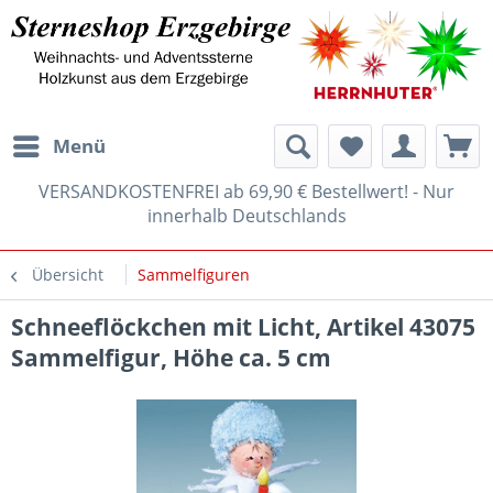
Menü
VERSANDKOSTENFREI ab 69,90 € Bestellwert! - Nur
innerhalb Deutschlands
Übersicht
Sammelfiguren
Schneeflöckchen mit Licht, Artikel 43075
Sammelfigur, Höhe ca. 5 cm