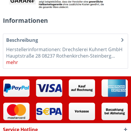
Informationen
Beschreibung
Herstellerinformationen: Drechslerei Kuhnert GmbH
Hauptstraße 28 08237 Rothenkirchen-Steinberg...
mehr
Service Hotline