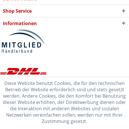
Shop Service
Informationen
Diese Website benutzt Cookies, die für den technischen
Betrieb der Website erforderlich sind und stets gesetzt
werden. Andere Cookies, die den Komfort bei Benutzung
dieser Website erhöhen, der Direktwerbung dienen oder
die Interaktion mit anderen Websites und sozialen
Netzwerken vereinfachen sollen, werden nur mit Ihrer
Zustimmung gesetzt.