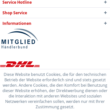
Service Hotline
Shop Service
Informationen
Diese Website benutzt Cookies, die für den technischen
Betrieb der Website erforderlich sind und stets gesetzt
werden. Andere Cookies, die den Komfort bei Benutzung
dieser Website erhöhen, der Direktwerbung dienen oder
die Interaktion mit anderen Websites und sozialen
Netzwerken vereinfachen sollen, werden nur mit Ihrer
Zustimmung gesetzt.