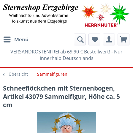
Menü
VERSANDKOSTENFREI ab 69,90 € Bestellwert! - Nur
innerhalb Deutschlands
Übersicht
Sammelfiguren
Schneeflöckchen mit Sternenbogen,
Artikel 43079 Sammelfigur, Höhe ca. 5
cm