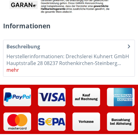
Informationen
Beschreibung
Herstellerinformationen: Drechslerei Kuhnert GmbH
Hauptstraße 28 08237 Rothenkirchen-Steinberg...
mehr