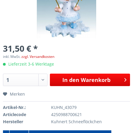
31,50 € *
inkl. MwSt.
zzgl. Versandkosten
Lieferzeit 3-6 Werktage
In den
Warenkorb
Merken
Artikel-Nr.:
KUHN_43079
Articlecode
4250988700621
Hersteller
Kuhnert Schneeflöckchen