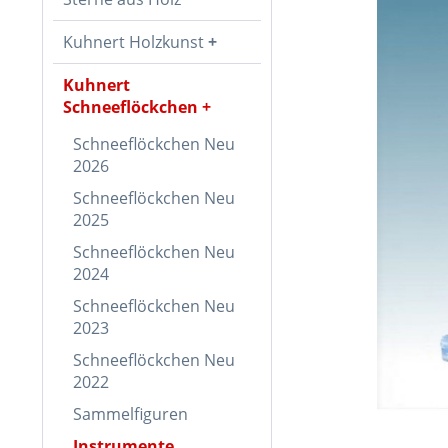
Kuhnert Holzkunst
Kuhnert
Schneeflöckchen
Schneeflöckchen Neu
2026
Schneeflöckchen Neu
2025
Schneeflöckchen Neu
2024
Schneeflöckchen Neu
2023
Schneeflöckchen Neu
2022
Sammelfiguren
Instrumente