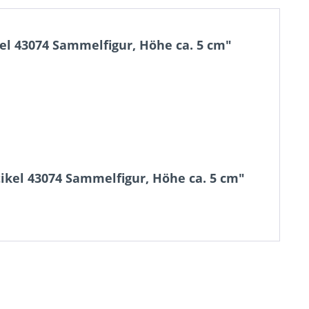
el 43074 Sammelfigur, Höhe ca. 5 cm"
ikel 43074 Sammelfigur, Höhe ca. 5 cm"