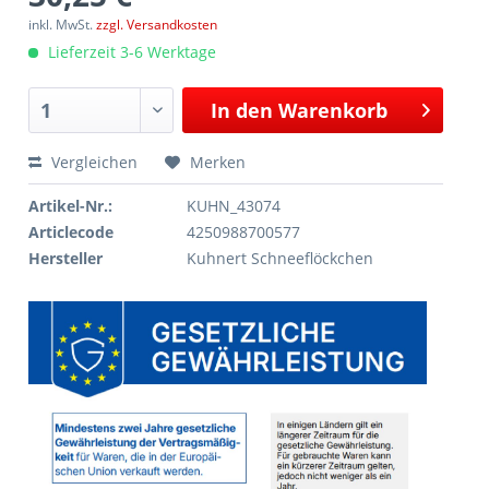
inkl. MwSt.
zzgl. Versandkosten
Lieferzeit 3-6 Werktage
In den
Warenkorb
Vergleichen
Merken
Artikel-Nr.:
KUHN_43074
Articlecode
4250988700577
Hersteller
Kuhnert Schneeflöckchen