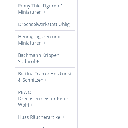
Romy Thiel Figuren /
Miniaturen
Drechselwerkstatt Uhlig
Hennig Figuren und
Miniaturen
Bachmann Krippen
Südtirol
Bettina Franke Holzkunst
& Schnitzen
PEWO -
Drechslermeister Peter
Wolff
Huss Räucherartikel