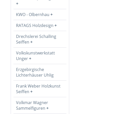
KWO - Olbernhau
RATAGS Holzdesign
Drechslerei Schalling
Seiffen
Volkskunstwerkstatt
Unger
Erzgebirgische
Lichterhäuser Uhlig
Frank Weber Holzkunst
Seiffen
Volkmar Wagner
Sammelfiguren